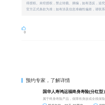
得授权。未经授权，禁止转载、摘编，如有违反，追究
官方正式条款为准；如有涉及信息准确性偏差，请联系
0
预约专家，了解详情
国华人寿鸿运福终身寿险(分红型
属于终身寿险产品，保障有身故或全残保险