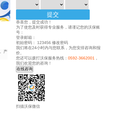
恭喜您，提交成功！
为了使您及时获得专业服务，请谨记您的沃保账
号：
登录邮箱：
初始密码： 123456
修改密码
我们将在24小时内与您联系，为您安排咨询和报
。产
价。
您还可以拨打沃保服务热线：
0592-3662001
，
我们欢迎您的咨询！
扫描沃保微信