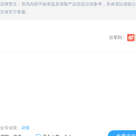
法律责任；资讯内容中如有提及保险产品信息仅供参考，具体请以保险公
沃保官方客服。
分享到：
）
金等保障。
详情