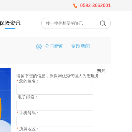
0592-3662001
保险资讯
公司新闻
专题新闻
购买
请留下您的信息，沃保网优秀代理人为您服务：
*
您的姓名：
电子邮箱：
*
手机号码：
*
所属地区：