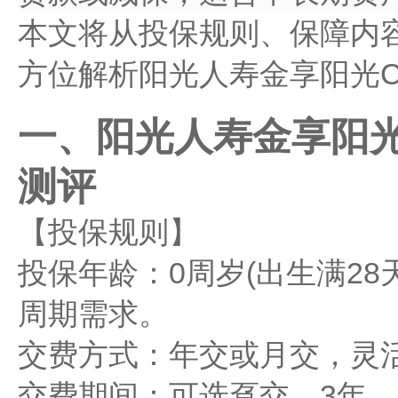
本文将从投保规则、保障内
方位解析阳光人寿金享阳光
一、阳光人寿金享阳
测评
【投保规则】​​
​​投保年龄​​：0周岁(出生满
周期需求。
​​交费方式​​：年交或月交，
​​交费期间​​：可选趸交、3