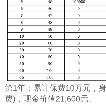
​​第1年​​：累计保费10万元，
费)，现金价值21,600元。