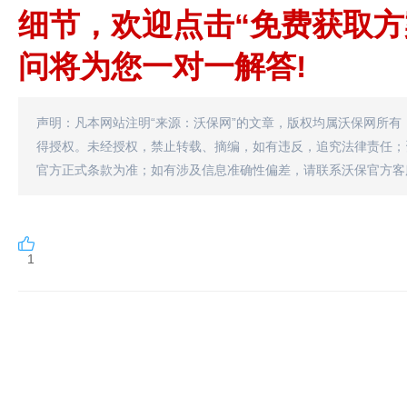
细节，欢迎点击“​​免费获取方案​
问将为您一对一解答!
声明：凡本网站注明“来源：沃保网”的文章，版权均属沃保网所有
得授权。未经授权，禁止转载、摘编，如有违反，追究法律责任；
官方正式条款为准；如有涉及信息准确性偏差，请联系沃保官方客
1