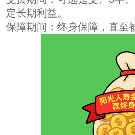
定长期利益。
​​保障期间​​：终身保障，直至