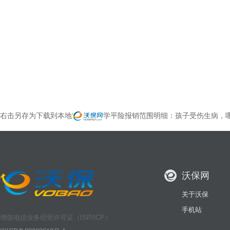
右击另存为下载到本地
学平险报销范围明细：孩子受伤生病，
沃保网
关于沃保
手机站
增值电信业务经营许可证（ISP/ICP）