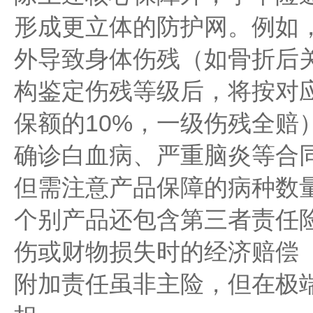
形成更立体的防护网。例如
外导致身体伤残（如骨折后
构鉴定伤残等级后，将按对
保额的10%，一级伤残全赔
确诊白血病、严重脑炎等合
但需注意产品保障的病种数量
个别产品还包含第三者责任
伤或财物损失时的经济赔偿
附加责任虽非主险，但在极