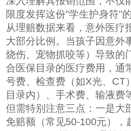
深入理解其报销范围，不仅
限度发挥这份"学生护身符"
从理赔数据来看，意外医疗
大部分比例。当孩子因意外
烧伤、宠物抓咬等）导致的
合医保目录的医疗费用，通
号费、检查费（如X光、CT
目录内）、手术费、输液费
但需特别注意三点：一是大
免赔额（常见50-100元）