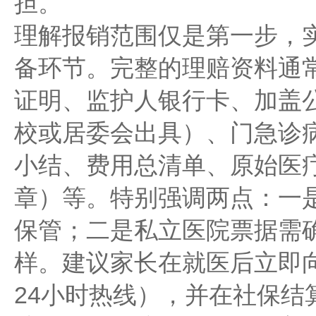
担。
理解报销范围仅是第一步，
备环节。完整的理赔资料通
证明、监护人银行卡、加盖
校或居委会出具）、门急诊
小结、费用总清单、原始医
章）等。特别强调两点：一
保管；二是私立医院票据需确
样。建议家长在就医后立即
24小时热线），并在社保结