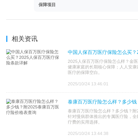
保障项目
相关资讯
中国人保百万医疗保险怎么买？2
2025人保百万医疗保险怎么样？金医
健康家庭的长期核心保障；人人安康以
医疗的保障空白。
2025/10/24 13:46:01
泰康百万医疗险怎么样？多少钱？
泰康百万医疗险怎么样？多少钱？附20
针对慢病群体推出的专属医疗险，全
疗费的实用选择。
2025/10/24 13:44:38