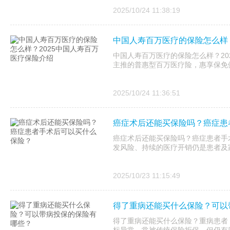
2025/10/24 11:38:19
中国人寿百万医疗的保险怎么样？
中国人寿百万医疗的保险怎么样？20
主推的普惠型百万医疗险，惠享保免健
2025/10/24 11:36:51
癌症术后还能买保险吗？癌症患
癌症术后还能买保险吗？癌症患者手
发风险、持续的医疗开销仍是患者及
2025/10/23 11:15:49
得了重病还能买什么保险？可以
得了重病还能买什么保险？重病患者