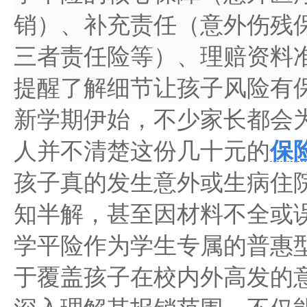
销）、补充责任（意外伤残
三者责任险等）、理赔资料
提醒了解细节让孩子风险有
新学期伊始，不少家长都会
人并不清楚这份几十元的
保
孩子真的发生意外或生病住
知半解，甚至因材料不全或
学平险作为学生专属的普惠
于覆盖孩子在校内外高发的