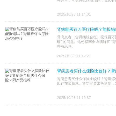
标异常，常被传统保险拒保，但仍有
2025/10/23 11:14:01
肾病能买百万医疗险吗？能报销
肾病患者（含肾病综合征）投保百万医
确” 的问题。这份指南会详细解答 “
理清思路。
2025/10/23 11:12:21
肾病患者买什么保险比较好？肾
肾病患者买什么保险比较好？肾病综
因存在蛋白尿、肾功能异常等情况，
2025/10/23 11:10:37