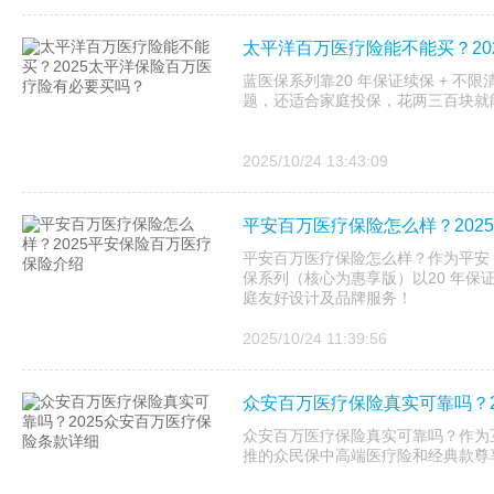
太平洋百万医疗险能不能买？20
蓝医保系列靠20 年保证续保 + 不
题，还适合家庭投保，花两三百块就
2025/10/24 13:43:09
平安百万医疗保险怎么样？202
平安百万医疗保险怎么样？作为平安 20
保系列（核心为惠享版）以20 年保
庭友好设计及品牌服务！
2025/10/24 11:39:56
众安百万医疗保险真实可靠吗？2
众安百万医疗保险真实可靠吗？作为互
推的众民保中高端医疗险和经典款尊享