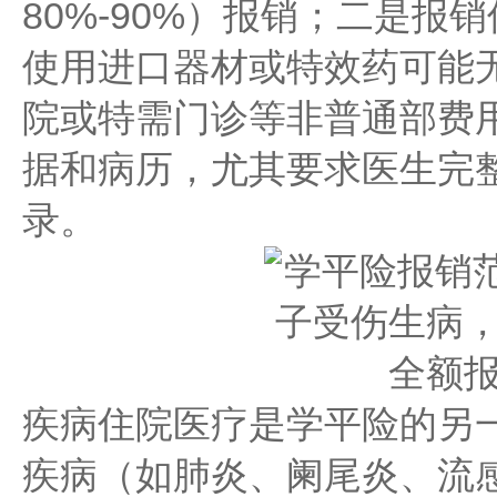
80%-90%）报销；二是
使用进口器材或特效药可能
院或特需门诊等非普通部费
据和病历，尤其要求医生完
录。
疾病住院医疗是学平险的另
疾病（如肺炎、阑尾炎、流