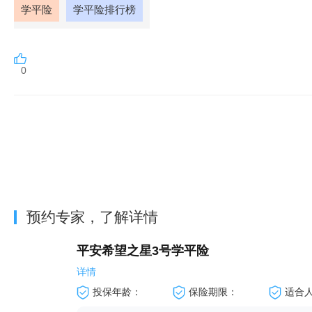
学平险
学平险排行榜
0
预约专家，了解详情
平安希望之星3号学平险
详情
投保年龄：
保险期限：
适合