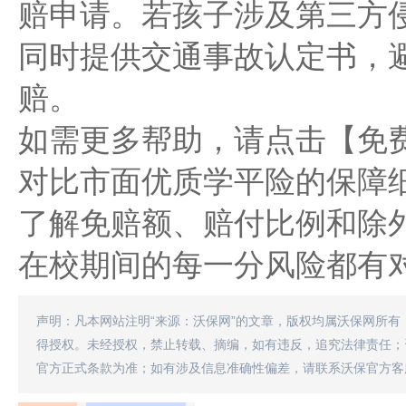
赔申请。若孩子涉及第三方
同时提供交通事故认定书，
赔。
如需更多帮助，请点击【免
对比市面优质学平险的保障
了解免赔额、赔付比例和除
在校期间的每一分风险都有
声明：凡本网站注明“来源：沃保网”的文章，版权均属沃保网所有
得授权。未经授权，禁止转载、摘编，如有违反，追究法律责任；
官方正式条款为准；如有涉及信息准确性偏差，请联系沃保官方客