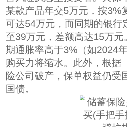
某款产品年交5万元，按3%
可达54万元，而同期的银行
至39万元，差额高达15万
期通胀率高于3%（如2024年C
购买力将缩水。此外，根据《
险公司破产，保单权益仍受
国债。