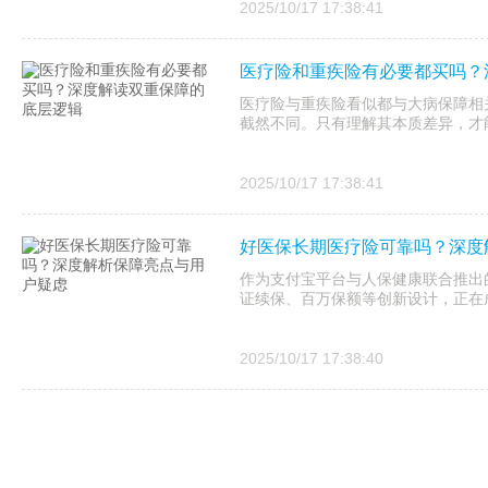
2025/10/17 17:38:41
医疗险和重疾险有必要都买吗？
医疗险与重疾险看似都与大病保障相
截然不同。只有理解其本质差异，才
2025/10/17 17:38:41
好医保长期医疗险可靠吗？深度
作为支付宝平台与人保健康联合推出的
证续保、百万保额等创新设计，正在
2025/10/17 17:38:40