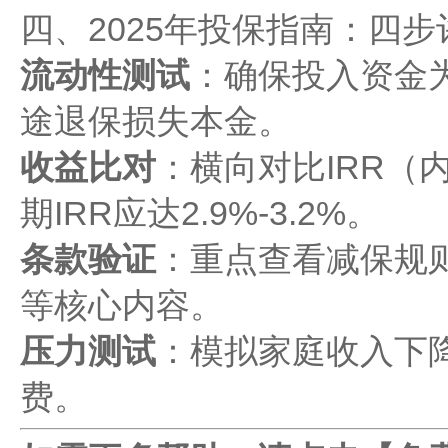
四、2025年投保指南：四
流动性测试
：确保投入资金
途退保损失本金。
收益比对
：横向对比IRR（
期IRR应达2.9%-3.2%。
条款验证
：重点查看减保规
等核心内容。
压力测试
：模拟家庭收入下降
费。