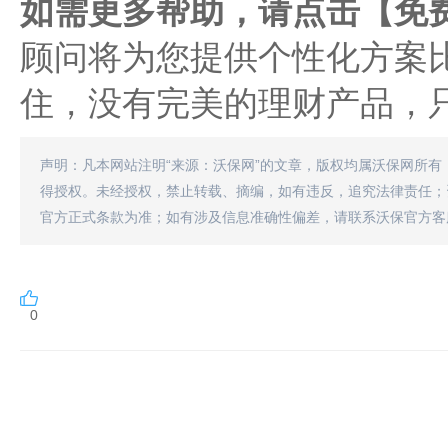
如需更多帮助，请点击【免
顾问将为您提供个性化方案
住，没有完美的理财产品，
声明：凡本网站注明“来源：沃保网”的文章，版权均属沃保网所有
得授权。未经授权，禁止转载、摘编，如有违反，追究法律责任；
官方正式条款为准；如有涉及信息准确性偏差，请联系沃保官方客
0