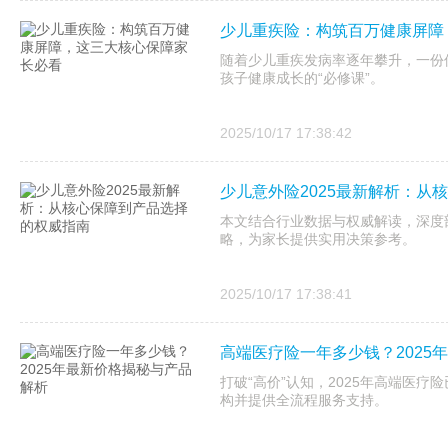
少儿重疾险：构筑百万健康屏障
随着少儿重疾发病率逐年攀升，一份
孩子健康成长的“必修课”。
2025/10/17 17:38:42
少儿意外险2025最新解析：从
本文结合行业数据与权威解读，深度剖
略，为家长提供实用决策参考。
2025/10/17 17:38:41
高端医疗险一年多少钱？2025
打破“高价”认知，2025年高端医疗
构并提供全流程服务支持。