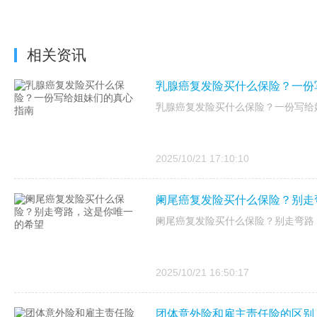
相关资讯
乳腺癌复发险买什么保险？一份
乳腺癌复发险买什么保险？一份写给
2025/10/21 17:10:10
阑尾癌复发险买什么保险？别走
阑尾癌复发险买什么保险？别走弯路
2025/10/21 16:50:17
团体意外险和雇主责任险的区别