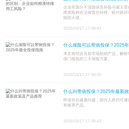
企业常因分不清团体意外险与雇主责
两类险种在法律责任转移、赔付路径
险防火墙。
2025/10/17 17:38:43
什么保险可以带病投保？2025
本文将结合当前市场热销产品，解析
保门槛低的三大保险方案。
2025/10/17 17:38:43
什么叫带病投保？2025年最新
即使存在健康问题，部分人群仍可通
和推荐产品。
2025/10/17 17:38:42