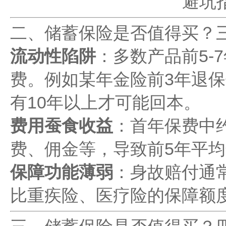
二、储蓄保险是否值得买？
流动性陷阱
：多数产品前5-
费。例如某年金险前3年退保
有10年以上才可能回本。
费用蚕食收益
：首年保费中约
费、佣金等，导致前5年平均
保障功能薄弱
：身故赔付通
比重疾险、医疗险的保障额度低