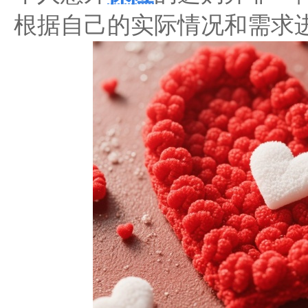
根据自己的实际情况和需求