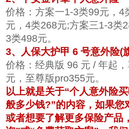
价格：方案一1-3类99元，4类
元，4类268元;方案三1-3类2
3类498元。
3、人保大护甲 6 号意外险(
价格：经典版 96 元 / 年起
元，至尊版pro355元。
以上就是关于“个人意外险买
般多少钱?”的内容，如果您
或者想要了解更多保险产品