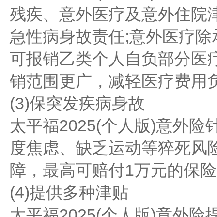
残疾、意外医疗及意外住院
急性病身故责任;意外医疗
可报销乙类个人自负部分医
销范围更广，减轻医疗费用
(3)保突发疾病身故
太平福2025(个人版)意外
度焦虑、缺乏运动等猝死风
障，最高可赔付1万元的保
(4)提供多种津贴
太平福2025(个人版)意外