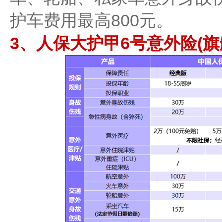
护车费用最高800元。
3、人保大护甲6号意外险(旗