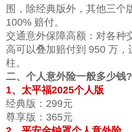
围，除经典版外，其他三个版
100% 赔付。
交通意外保障高额：对各种
高可以叠加赔付到 950 万
柱。
二、个人意外险一般多少钱
1、太平福2025个人版
经典版：299元
尊享版：365元
2、平安金钟罩个人意外险