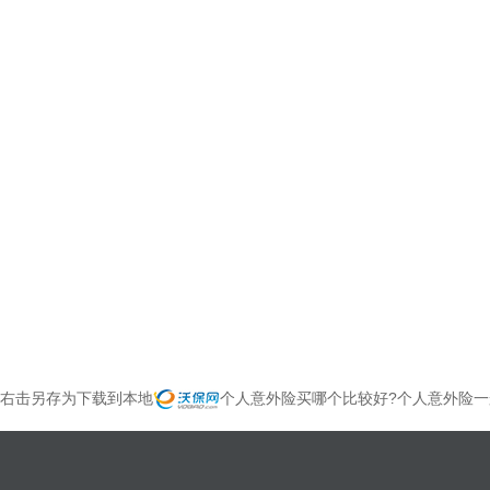
右击另存为下载到本地
个人意外险买哪个比较好?个人意外险一