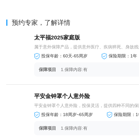
预约专家，了解详情
太平福2025家庭版
属于意外保障产品，提供意外医疗、疾病猝死、身故残疾
投保年龄：60天-65周岁
保险期限：1年
保障项目
1.保障内容:有
平安金钟罩个人意外险
平安金钟罩个人意外险，投保灵活，提供四种不同的保障
投保年龄：18周岁~65周岁
保险期限：1
保障项目
1.保障内容:有