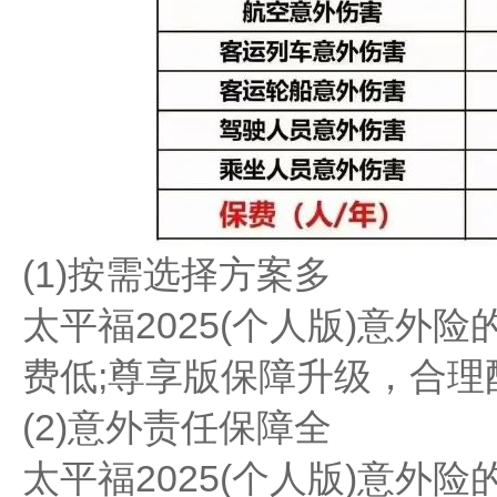
(1)按需选择方案多
太平福2025(个人版)意外
费低;尊享版保障升级，合理
(2)意外责任保障全
太平福2025(个人版)意外