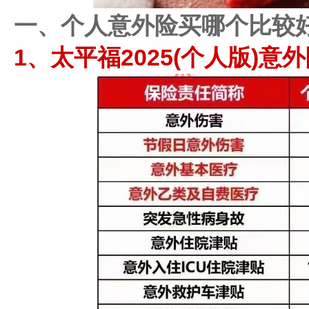
一、个人意外险买哪个比较
1、太平福2025(个人版)意