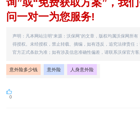
询”或“免费获取方案”，我
问一对一为您服务!
声明：凡本网站注明“来源：沃保网”的文章，版权均属沃保网所有
得授权。未经授权，禁止转载、摘编，如有违反，追究法律责任；
官方正式条款为准；如有涉及信息准确性偏差，请联系沃保官方客
意外险多少钱
意外险
人身意外险
0