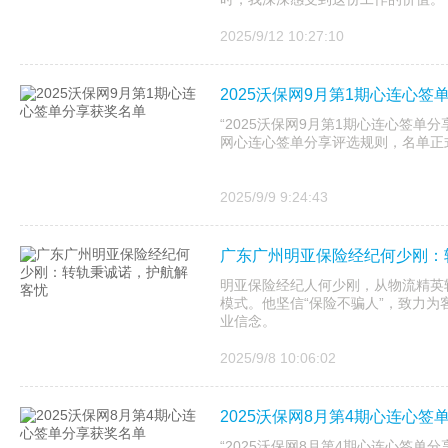
2025/9/12 10:27:10
2025沃保网9月第1期心连心签
“2025沃保网9月第1期心连心签单
网心连心签单分享评选规则，名单正
2025/9/9 9:24:43
广东广州明亚保险经纪何少刚：
明亚保险经纪人何少刚，从物流精英
模式。他坚信“保险不骗人”，致力为
业信念。
2025/9/8 10:06:02
2025沃保网8月第4期心连心签
“2025沃保网8月第4期心连心签单