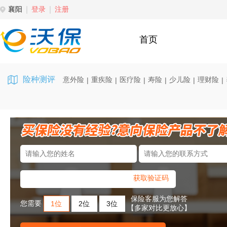
襄阳
登录
注册
首页
险种测评
意外险
重疾险
医疗险
寿险
少儿险
理财险
|
|
|
|
|
|
获取验证码
保险客服为您解答
您需要
1位
2位
3位
【多家对比更放心】