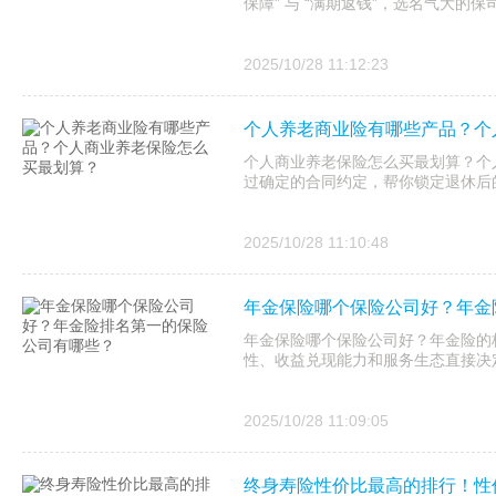
保障” 与 “满期返钱”，选名气大的
2025/10/28 11:12:23
个人养老商业险有哪些产品？个
个人商业养老保险怎么买最划算？个
过确定的合同约定，帮你锁定退休后
2025/10/28 11:10:48
年金保险哪个保险公司好？年金
年金保险哪个保险公司好？年金险的核
性、收益兑现能力和服务生态直接决
2025/10/28 11:09:05
终身寿险性价比最高的排行！性