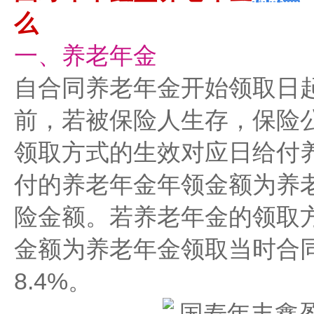
么
一、养老年金
自合同养老年金开始领取日
前，若被保险人生存，保险
领取方式的生效对应日给付
付的养老年金年领金额为养
险金额。若养老年金的领取
金额为养老年金领取当时合
8.4%。