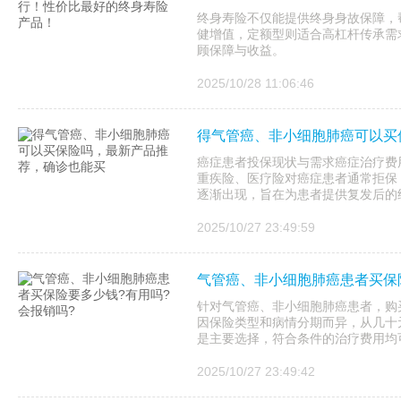
终身寿险不仅能提供终身身故保障，
健增值，定额型则适合高杠杆传承需
顾保障与收益。
2025/10/28 11:06:46
得气管癌、非小细胞肺癌可以买
癌症患者投保现状与需求癌症治疗费
重疾险、医疗险对癌症患者通常拒保
逐渐出现，旨在为患者提供复发后的
2025/10/27 23:49:59
气管癌、非小细胞肺癌患者买保
针对气管癌、非小细胞肺癌患者，购
因保险类型和病情分期而异，从几十
是主要选择，符合条件的治疗费用均可
2025/10/27 23:49:42