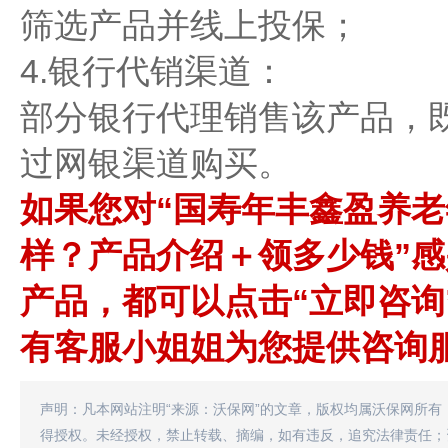
筛选产品并线上投保；
4.‌银行代销渠道：‌
部分银行代理销售该产品，
过网银渠道购买。
如果您对“国寿年丰鑫盈养
样？产品介绍＋领多少钱”
产品，都可以点击“立即咨询
有客服小姐姐为您提供咨询
声明：凡本网站注明“来源：沃保网”的文章，版权均属沃保网所有
得授权。未经授权，禁止转载、摘编，如有违反，追究法律责任；