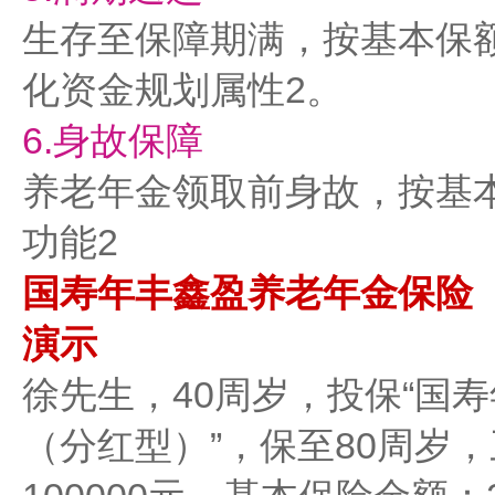
生存至保障期满，按基本保额
化资金规划属性2。
6.‌身故保障‌
养老年金领取前身故，按基
功能2
国寿年丰鑫盈养老年金保险
演示
徐先生，40周岁，投保“国
（分红型）”，保至80周岁