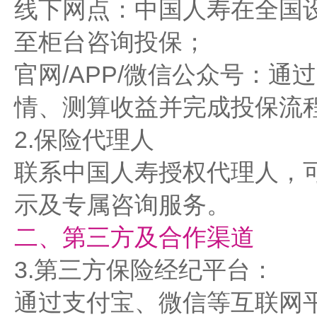
‌线下网点‌：中国人寿在全
至柜台咨询投保；
‌官网/APP/微信公众号‌
情、测算收益并完成投保流
2.‌保险代理人‌
联系中国人寿授权代理人，
示及专属咨询服务。
二、第三方及合作渠道
3.‌第三方保险经纪平台‌：
通过支付宝、微信等互联网