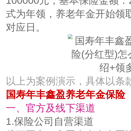
100000元，基本保险金额：
式为年领，养老年金开始领
对应日。
以上为案例演示，具体以条款
国寿年丰鑫盈养老年金保险
一、官方及线下渠道
1.‌保险公司自营渠道‌