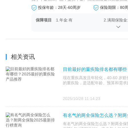
投保年龄：28天-60周岁
保险期限：80
保障项目
1.年金:有
2.满期保险金
相关资讯
目前最好的重疾险排名都有哪些？
现在重疾高发且年轻化，40-60 岁赔
的重疾险，是适配年龄、预算和需求
2025/10/28 11:14:23
有名气的两全保险怎么选？附两全
有名气的两全保险怎么选？附两全保险