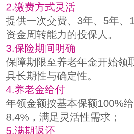
2.‌缴费方式灵活‌
提供一次交费、3年、5年、
资金周转能力的投保人。
3.‌保险期间明确‌
保障期限至养老年金开始领取
具长期性与确定性。
4.‌养老金给付‌
年领金额按基本保额100%
8.4%，满足灵活性需求；
5.‌满期返还‌