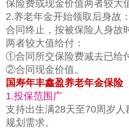
保险费或现金价值两者较大
2.养老年金开始领取后身故
合同终止，按被保险人身故
两者较大值给付：
①合同所交保险费减去已给
②合同现金价值。
国寿年丰鑫盈养老年金保险
1.‌投保范围广‌
支持出生满28天至70周岁
规划需求。