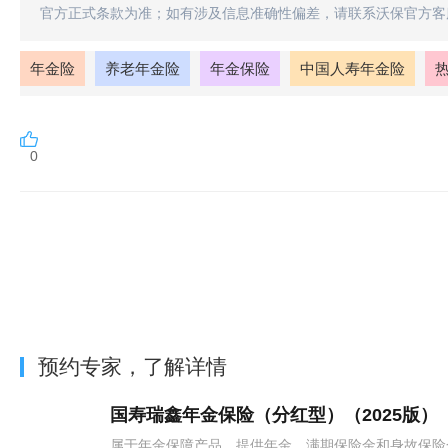
官方正式条款为准；如有涉及信息准确性偏差，请联系沃保官方客
年金险
养老年金险
年金保险
中国人寿年金险
0
预约专家，了解详情
国寿瑞鑫年金保险（分红型）（2025版）
属于年金保障产品，提供‌年金、满期保险金和身故保险