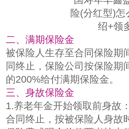
二、满期保险金
被保险人生存至合同保险期
同终止，保险公司按保险期
的200%给付满期保险金。
三、身故保险金
1.养老年金开始领取前身故
合同终止，按被保险人身故