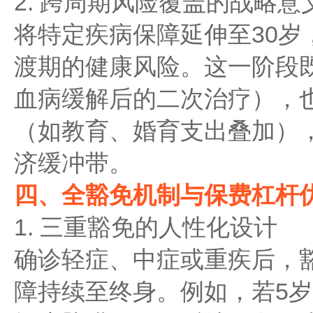
2. 跨周期风险覆盖的战略意
将特定疾病保障延伸至30岁
渡期的健康风险。这一阶段
血病缓解后的二次治疗），
（如教育、婚育支出叠加）
济缓冲带。
四、全豁免机制与保费杠杆
1. 三重豁免的人性化设计
确诊轻症、中症或重疾后，
障持续至终身。例如，若5