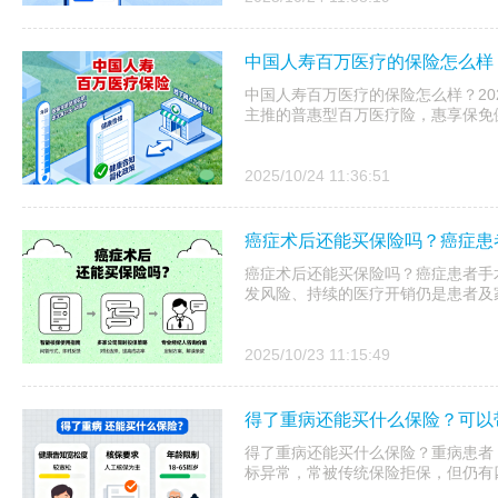
中国人寿百万医疗的保险怎么样？
中国人寿百万医疗的保险怎么样？20
主推的普惠型百万医疗险，惠享保免健
2025/10/24 11:36:51
癌症术后还能买保险吗？癌症患
癌症术后还能买保险吗？癌症患者手
发风险、持续的医疗开销仍是患者及
2025/10/23 11:15:49
得了重病还能买什么保险？可以
得了重病还能买什么保险？重病患者
标异常，常被传统保险拒保，但仍有