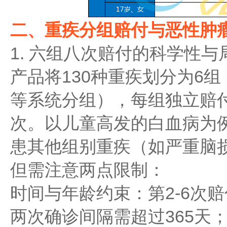
二、重疾分组赔付与恶性肿
1. 六组八次赔付的科学性与
产品将130种重疾划分为6
等系统分组），每组独立赔付
次。以儿童高发的白血病为
患其他组别重疾（如严重脑
但需注意两点限制：
时间与年龄约束：第2-6次
两次确诊间隔需超过365天