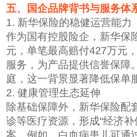
五、国企品牌背书与服务体
1. 新华保险的稳健运营能力
作为国有控股险企，新华保险2
元，单笔最高赔付427万元
服务，为产品提供信誉保障
庭，这一背景显著降低保单
2. 健康管理生态延伸
除基础保障外，新华保险配
诊等医疗资源，形成“经济补
案。例如，白血病患儿可通