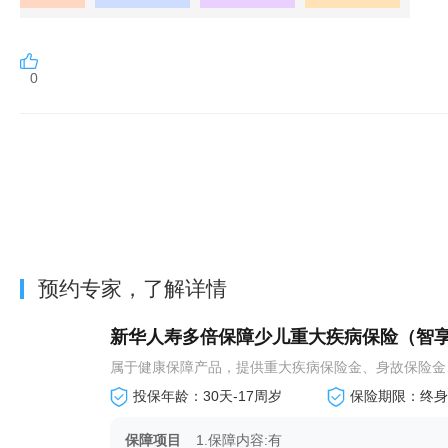
0
预约专家，了解详情
新华人寿多倍保障少儿重大疾病保险（智
属于健康保障产品，提供重大疾病保险金、身故保险金、
投保年龄：30天-17周岁
保险期限：终身
保障项目
1.保障内容:有