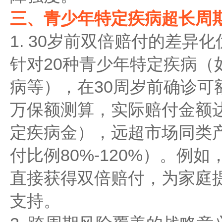
三、青少年特定疾病超长周
1. 30岁前双倍赔付的差异化
针对20种青少年特定疾病（
病等），在30周岁前确诊可额
万保额测算，实际赔付金额达
定疾病金），远超市场同类产
付比例80%-120%）。例
直接获得双倍赔付，为家庭
支持。