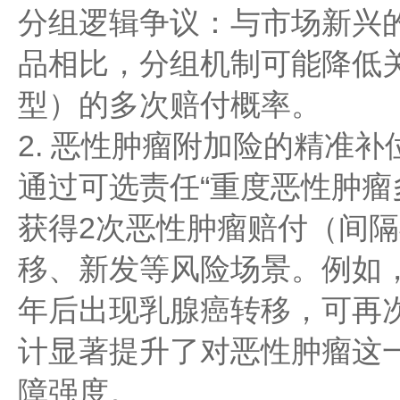
分组逻辑争议：与市场新兴的
品相比，分组机制可能降低
型）的多次赔付概率。
2. 恶性肿瘤附加险的精准补
通过可选责任“重度恶性肿瘤
获得2次恶性肿瘤赔付（间隔
移、新发等风险场景。例如，
年后出现乳腺癌转移，可再次
计显著提升了对恶性肿瘤这
障强度。