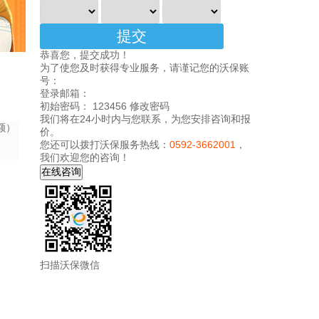
恭喜您，提交成功！
为了使您及时获得专业服务，请谨记您的沃保账
号：
登录邮箱：
初始密码： 123456
修改密码
我们将在24小时内与您联系，为您安排咨询和报
额）
价。
您还可以拨打沃保服务热线：
0592-3662001
，
我们欢迎您的咨询！
扫描沃保微信