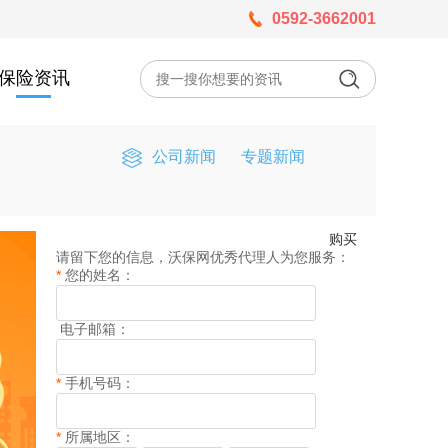
0592-3662001
保险资讯
公司新闻
专题新闻
购买
请留下您的信息，沃保网优秀代理人为您服务：
*
您的姓名：
电子邮箱：
*
手机号码：
*
所属地区：