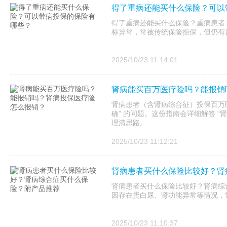
得了重病还能买什么保险？可以
得了重病还能买什么保险？重病患者
标异常，常被传统保险拒保，但仍有
2025/10/23 11:14:01
肾病能买百万医疗险吗？能报销
肾病患者（含肾病综合征）投保百万医
确” 的问题。这份指南会详细解答 “
理清思路。
2025/10/23 11:12:21
肾病患者买什么保险比较好？肾
肾病患者买什么保险比较好？肾病综
因存在蛋白尿、肾功能异常等情况，
2025/10/23 11:10:37