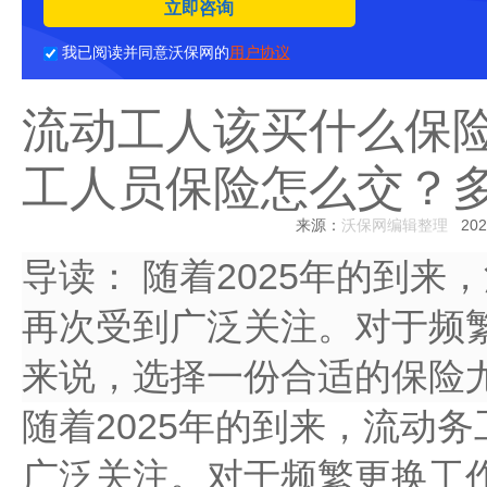
立即咨询
我已阅读并同意沃保网的
用户协议
流动工人该买什么保险
工人员保险怎么交？
来源：
沃保网编辑整理
2025
导读：
随着2025年的到来
再次受到广泛关注。对于频
来说，选择一份合适的保险
随着2025年的到来，流动
广泛关注。对于频繁更换工