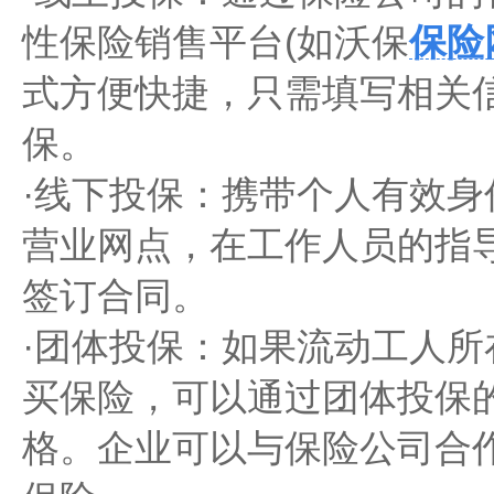
性保险销售平台(如沃保
保险
式方便快捷，只需填写相关
保。
·‌线下投保‌：携带个人有
营业网点，在工作人员的指
签订合同。
·‌团体投保‌：如果流动工
买保险，可以通过团体投保
格。企业可以与保险公司合