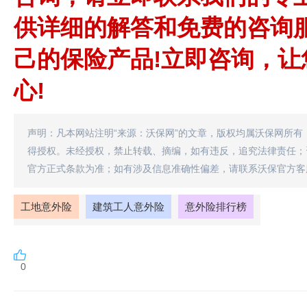
供详细的解答和免费的咨询
己的保险产品!立即咨询，
心!
声明：凡本网站注明“来源：沃保网”的文章，版权均属沃保网所有
得授权。未经授权，禁止转载、摘编，如有违反，追究法律责任；
官方正式条款为准；如有涉及信息准确性偏差，请联系沃保官方客
工地意外险
建筑工人意外险
意外险排行榜
0