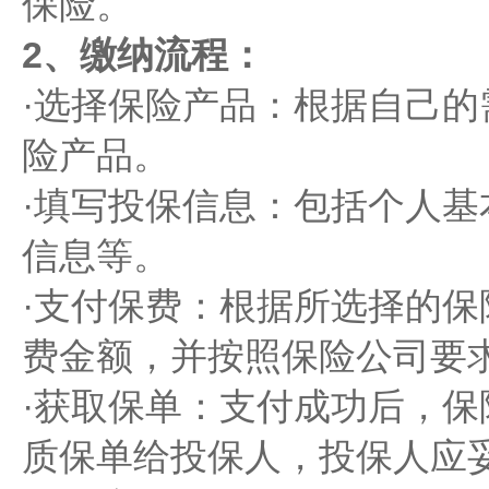
保险。
2、‌缴纳流程‌：
·‌选择保险产品‌：根据自
险产品。
·‌填写投保信息‌：包括个
信息等。
·‌支付保费‌：根据所选择
费金额，并按照保险公司要
·‌获取保单‌：支付成功后
质保单给投保人，投保人应