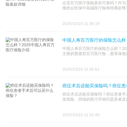
众安百万医疗保险真实可靠吗？作为互
推的众民保中高端医疗险和经典款尊享
2025/10/24 11:38:19
中国人寿百万医疗的保险怎么样？
中国人寿百万医疗的保险怎么样？20
主推的普惠型百万医疗险，惠享保免健
2025/10/24 11:36:51
癌症术后还能买保险吗？癌症患
癌症术后还能买保险吗？癌症患者手
发风险、持续的医疗开销仍是患者及
2025/10/23 11:15:49