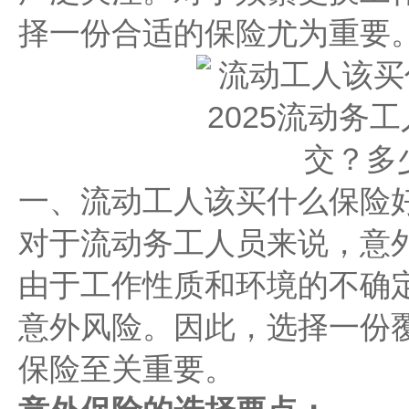
择一份合适的保险尤为重要
一、流动工人该买什么保险好
对于流动务工人员来说，意
由于工作性质和环境的不确
意外风险。因此，选择一份
保险至关重要。