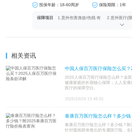
投保年龄：18-60周岁
保险期限：1年
保障项目
1.意外伤害身故/伤残:有
2.意外医疗(
有
4.猝死:有
5.特定交通
残:有
相关资讯
中国人保百万医疗保险怎么买？2
2025人保百万医疗保险怎么样？金医
健康家庭的长期核心保障；人人安康以
医疗的保障空白。
2025/10/24 13:46:01
泰康百万医疗险怎么样？多少钱？
泰康百万医疗险怎么样？多少钱？附20
针对慢病群体推出的专属医疗险，全