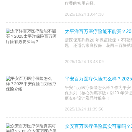
疗费的实用选择。
2025/10/24 13:44:38
太平洋百万医疗险能不能买？20
蓝医保系列靠20 年保证续保 + 不
题，还适合家庭投保，花两三百块就
2025/10/24 13:43:09
平安百万医疗保险怎么样？202
平安百万医疗保险怎么样？作为平安 20
保系列（核心为惠享版）以20 年保
庭友好设计及品牌服务！
2025/10/24 11:39:56
众安百万医疗保险真实可靠吗？2