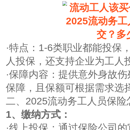
·‌特点‌：1-6类职业都能
人投保，还支持企业为工人
·‌保障内容‌：提供意外身
保障，且保额可根据需求选
二、2025流动务工人员保险
1、‌缴纳方式‌：
·‌线上投保‌：通过保险公司