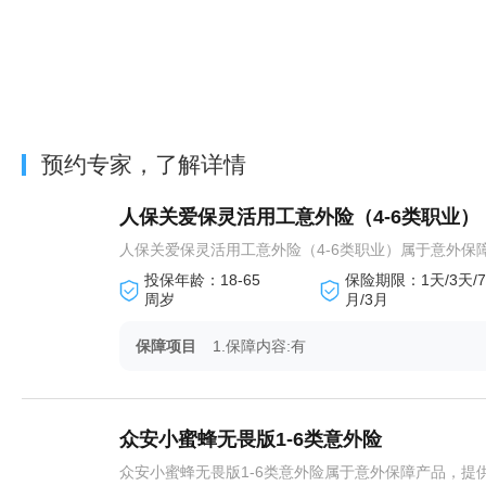
预约专家，了解详情
人保关爱保灵活用工意外险（4-6类职业）
人保关爱保灵活用工意外险（4-6类职业）属于意外保障
投保年龄：18-65
保险期限：1天/3天/7天
周岁
月/3月
保障项目
1.保障内容:有
众安小蜜蜂无畏版1-6类意外险
众安小蜜蜂无畏版1-6类意外险属于意外保障产品，提供