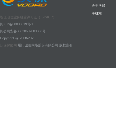
关于沃保
手机站
增值电信业务经营许可证（ISP/ICP）
闽ICP备08003619号-1
闽公网安备35020602003368号
Copyright @ 2008-2025
沃保保险网
厦门诚创网络股份有限公司 版权所有