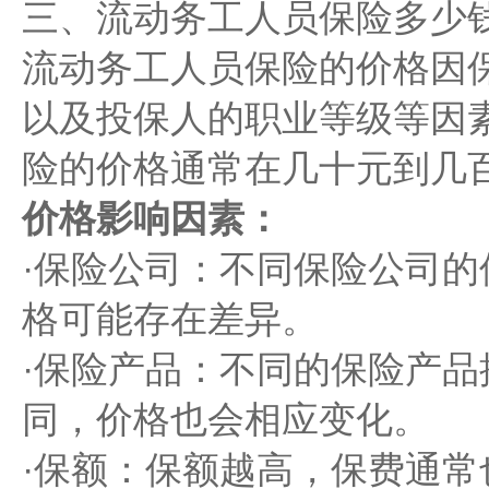
三、流动务工人员保险多少钱
流动务工人员保险的价格因
以及投保人的职业等级等因
险的价格通常在几十元到几
‌价格影响因素‌：
·‌保险公司‌：不同保险公
格可能存在差异。
·‌保险产品‌：不同的保险产
同，价格也会相应变化。
·‌保额‌：保额越高，保费通