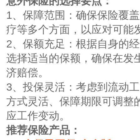
‌意外保险的选择要点‌：
1、‌保障范围‌：确保保险
疗等多个方面，以应对可能
2、‌保额充足‌：根据自身
选择适当的保额，确保在发
济赔偿。
3、‌投保灵活‌：考虑到流
方式灵活、保障期限可调整
应工作变动。
‌推荐保险产品‌：