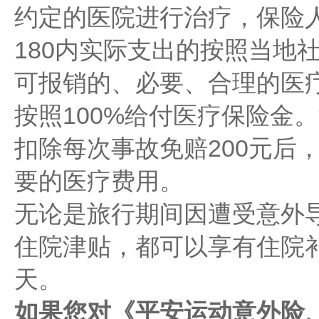
约定的医院进行治疗，保险
180内实际支出的按照当地
可报销的、必要、合理的医
按照100%给付医疗保险金
扣除每次事故免赔200元后
要的医疗费用。
无论是旅行期间因遭受意外
住院津贴，都可以享有住院补
天。
如果您对《平安运动意外险