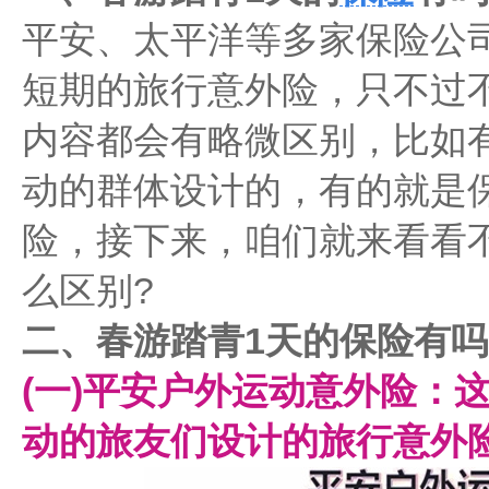
平安、太平洋等多家保险公
短期的旅行意外险，只不过
内容都会有略微区别，比如
动的群体设计的，有的就是
险，接下来，咱们就来看看
么区别?
二、春游踏青1天的保险有吗
(一)平安户外运动意外险：
动的旅友们设计的旅行意外