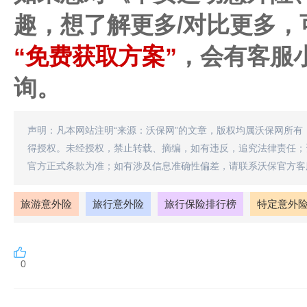
趣，想了解更多/对比更多，
“免费获取方案”
，会有客服
询。
声明：凡本网站注明“来源：沃保网”的文章，版权均属沃保网所有
得授权。未经授权，禁止转载、摘编，如有违反，追究法律责任；
官方正式条款为准；如有涉及信息准确性偏差，请联系沃保官方客
旅游意外险
旅行意外险
旅行保险排行榜
特定意外
0