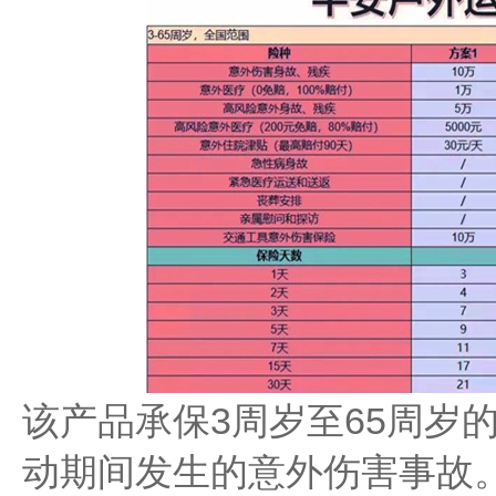
该产品承保3周岁至65周岁
动期间发生的意外伤害事故