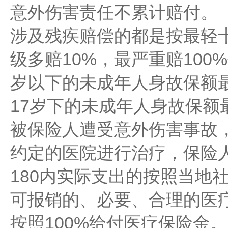
意外伤害责任不累计赔付。
涉及残疾赔偿的都是按最轻十
级多赔10%，最严重赔100
岁以下的未成年人身故保额最
17岁下的未成年人身故保额
被保险人遭受意外伤害事故
约定的医院进行治疗，保险
180内实际支出的按照当地
可报销的、必要、合理的医
按照100%给付医疗保险金。