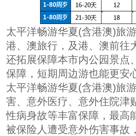
太平洋畅游华夏(含港澳)旅
港、澳旅行，及港、澳前往大
还拓展保障本市内公园景点
保障，短期周边游也能更安
太平洋畅游华夏(含港澳)旅
害、意外医疗、意外住院津
性病身故等丰富保障，最高能
被保险人遭受意外伤害事故