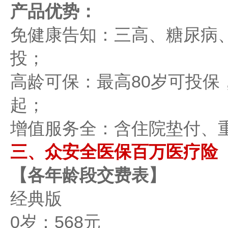
产品优势：
免健康告知：三高、糖尿病
投；
高龄可保：最高80岁可投保，
起；
增值服务全：含住院垫付、
三、众安全医保百万医疗险
【各年龄段交费表】
经典版
0岁：568元