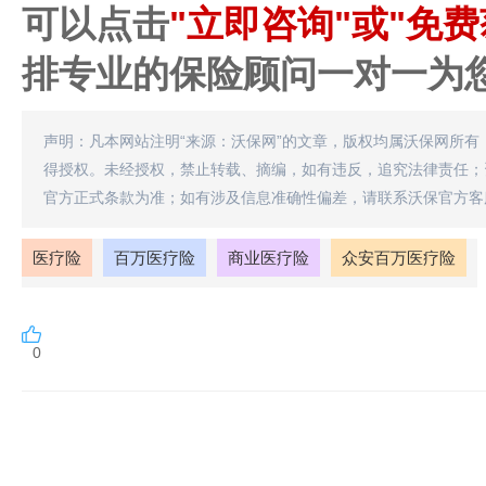
可以点击
"立即咨询"或"免费
排专业的保险顾问一对一为
声明：凡本网站注明“来源：沃保网”的文章，版权均属沃保网所有
得授权。未经授权，禁止转载、摘编，如有违反，追究法律责任；
官方正式条款为准；如有涉及信息准确性偏差，请联系沃保官方客
医疗险
百万医疗险
商业医疗险
众安百万医疗险
0