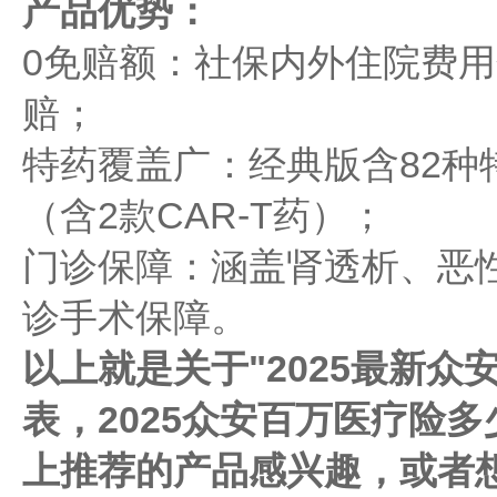
产品优势：
0免赔额：社保内外住院费
赔；
特药覆盖广：经典版含82种
（含2款CAR-T药）；
门诊保障：涵盖肾透析、恶
诊手术保障。
以上就是关于"2025最新
表，2025众安百万医疗险
上推荐的产品感兴趣，或者