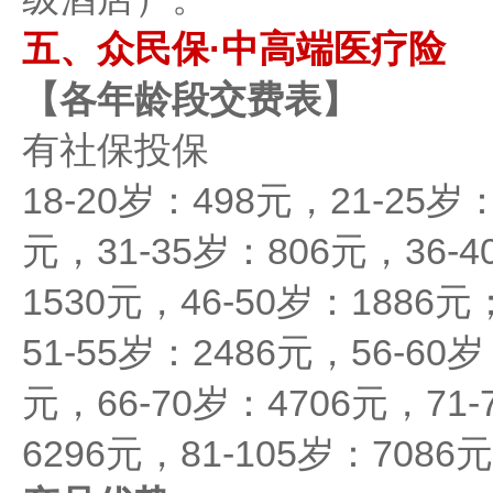
五、众民保·中高端医疗险
【各年龄段交费表】
有社保投保
18-20岁：498元，21-25岁
元，31-35岁：806元，36-4
1530元，46-50岁：1886元
51-55岁：2486元，56-60岁
元，66-70岁：4706元，71-
6296元，81-105岁：7086