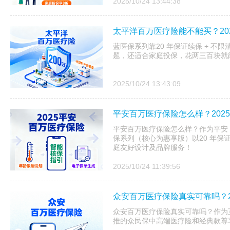
2025/10/24 13:44:38
太平洋百万医疗险能不能买？20
蓝医保系列靠20 年保证续保 + 不
题，还适合家庭投保，花两三百块就
2025/10/24 13:43:09
平安百万医疗保险怎么样？202
平安百万医疗保险怎么样？作为平安 20
保系列（核心为惠享版）以20 年保
庭友好设计及品牌服务！
2025/10/24 11:39:56
众安百万医疗保险真实可靠吗？2
众安百万医疗保险真实可靠吗？作为互
推的众民保中高端医疗险和经典款尊享