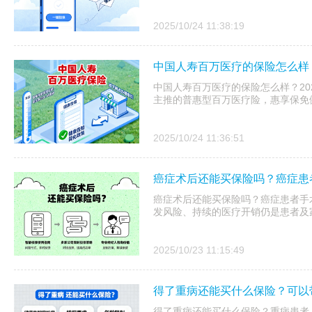
2025/10/24 11:38:19
中国人寿百万医疗的保险怎么样？
中国人寿百万医疗的保险怎么样？20
主推的普惠型百万医疗险，惠享保免健
2025/10/24 11:36:51
癌症术后还能买保险吗？癌症患
癌症术后还能买保险吗？癌症患者手
发风险、持续的医疗开销仍是患者及
2025/10/23 11:15:49
得了重病还能买什么保险？可以
得了重病还能买什么保险？重病患者