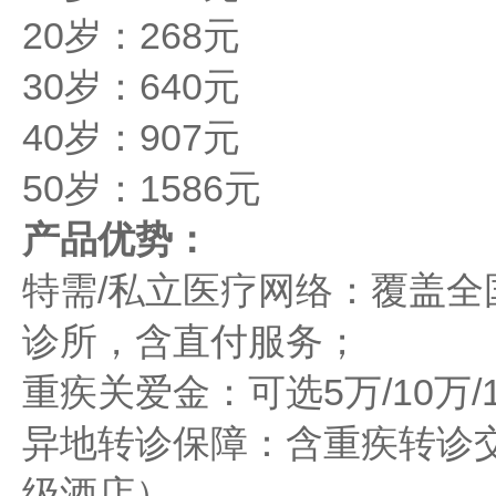
20岁：268元
30岁：640元
40岁：907元
50岁：1586元
产品优势：
特需/私立医疗网络：覆盖
诊所，含直付服务；
重疾关爱金：可选5万/10万/
异地转诊保障：含重疾转诊
级酒店）。