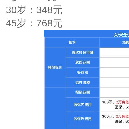
30岁：348元
45岁：768元