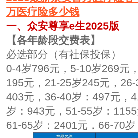
万医疗险多少钱
一、众安尊享e生2025版
【各年龄段交费表】
必选部分（有社保投保）
0-4岁796元，5-10岁269元，
195元，21-25岁245元，26
403元，36-40岁：497元，4
岁：943元，51-55岁：115
61-65岁：2401元，66-70