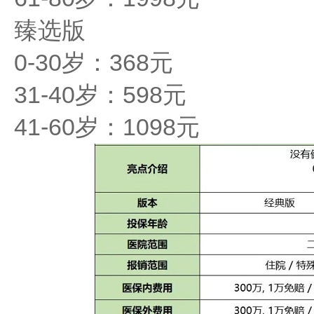
臻选版
0-30岁：368元
31-40岁：598元
41-60岁：1098元