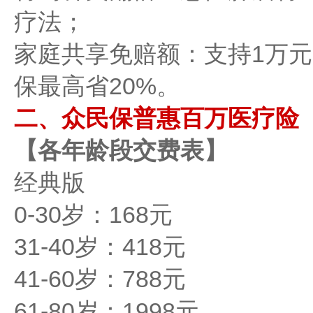
疗法；
家庭共享免赔额：支持1万
保最高省20%。
二、众民保普惠百万医疗险
【各年龄段交费表】
经典版
0-30岁：168元
31-40岁：418元
41-60岁：788元
61-80岁：1998元