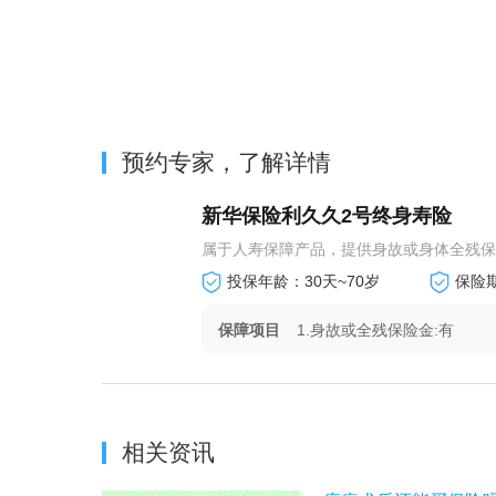
预约专家，了解详情
新华保险利久久2号终身寿险
属于人寿保障产品，提供身故或身体全残保
投保年龄：30天~70岁
保险
保障项目
1.身故或全残保险金:有
相关资讯