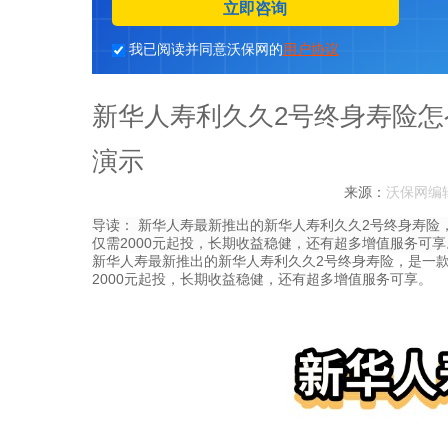
立即咨询
我已阅读并同意沃保网的
用户协议
新华人寿利久久2号终身寿险怎么
演示
来源：
沃保网编
导读：
新华人寿最新推出的新华人寿利久久2号终身寿险，
仅需2000元起投，长期收益稳健，还有超多增值服务可享
新华人寿最新推出的新华人寿利久久2号终身寿险，是一款
2000元起投，长期收益稳健，还有超多增值服务可享。