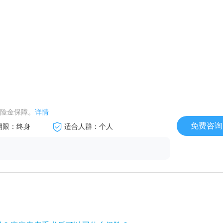
险金保障。
详情
免费咨询
期限：终身
适合人群：个人