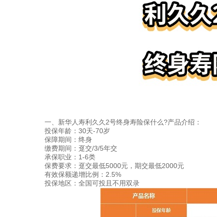
一、新华人寿利久久2号终身寿险保什么?产品介绍：
投保年龄：30天-70岁
保障期间：终身
缴费期间：趸交/3/5年交
承保职业：1-6类
保费要求：趸交最低5000元，期交最低2000元
有效保额递增比例：2.5%
投保地区：全国可投且不用双录