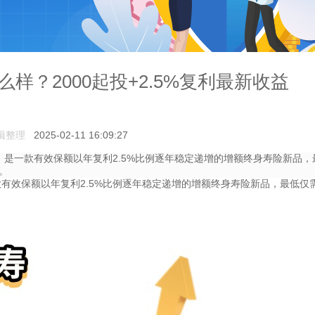
样？2000起投+2.5%复利最新收益
辑整理
2025-02-11 16:09:27
是一款有效保额以年复利2.5%比例逐年稳定递增的增额终身寿险新品，
。
有效保额以年复利2.5%比例逐年稳定递增的增额终身寿险新品，最低仅