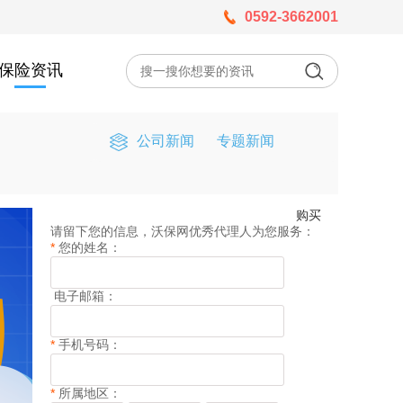
0592-3662001
保险资讯
公司新闻
专题新闻
购买
请留下您的信息，沃保网优秀代理人为您服务：
*
您的姓名：
电子邮箱：
*
手机号码：
*
所属地区：