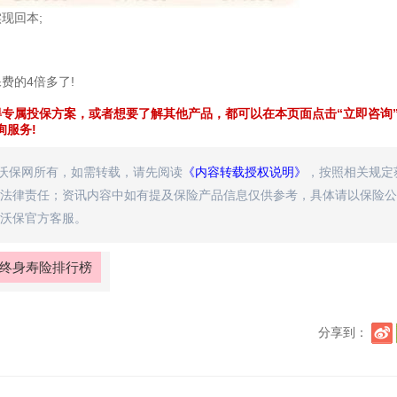
现回本;
费的4倍多了!
得专属投保方案，或者想要了解其他产品，都可以在本页面点击“立即咨询
服务!
属沃保网所有，如需转载，请先阅读
《内容转载授权说明》
，按照相关规定
法律责任；资讯内容中如有提及保险产品信息仅供参考，具体请以保险公
沃保官方客服。
终身寿险排行榜
分享到：