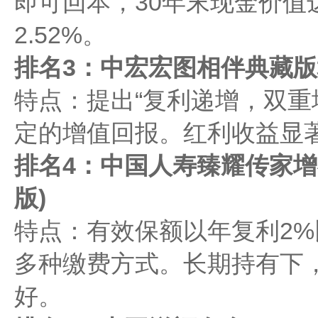
即可回本，30年末现金价值达
2.52%。
排名3：中宏宏图相伴典藏版增
特点：提出“复利递增，双重
定的增值回报。红利收益显著
排名4：中国人寿臻耀传家增额
版)‌
特点：有效保额以年复利2
多种缴费方式。长期持有下
好。