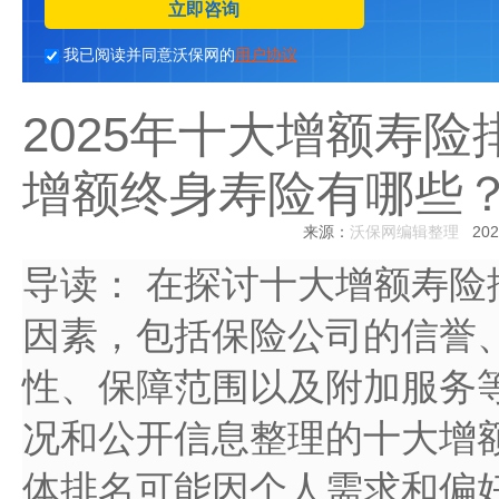
立即咨询
我已阅读并同意沃保网的
用户协议
2025年十大增额寿险
增额终身寿险有哪些
来源：
沃保网编辑整理
2025
导读：
在探讨十大增额寿险
因素，包括保险公司的信誉
性、保障范围以及附加服务
况和公开信息整理的十大增
体排名可能因个人需求和偏