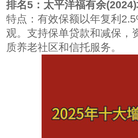
排名5：太平洋福有余(2024
特点：有效保额以年复利2.
观。支持保单贷款和减保，
质养老社区和信托服务。