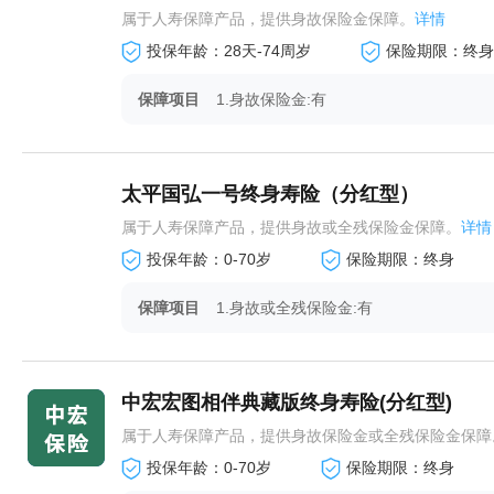
属于人寿保障产品，提供身故保险金保障。
详情
投保年龄：28天-74周岁
保险期限：终身
保障项目
1.身故保险金:有
太平国弘一号终身寿险（分红型）
属于人寿保障产品，提供身故或全残保险金保障。
详情
投保年龄：0-70岁
保险期限：终身
保障项目
1.身故或全残保险金:有
中宏宏图相伴典藏版终身寿险(分红型)
属于人寿保障产品，提供身故保险金或全残保险金保障
投保年龄：0-70岁
保险期限：终身