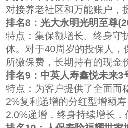
对接养老社区和万能账户，
排名8：光大永明光明至尊(20
特点：集保额增长、终身守
体。对于40周岁的投保人，
所缴保费，长期持有的现金
排名9：中英人寿鑫悦未来3
特点：为客户提供了全面而
2%复利递增的分红型增额寿
2.0%递增，终身持续增长
排名10：人保寿险福耀世家