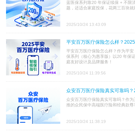
蓝医保系列靠20 年保证续保 + 不
题，还适合家庭投保，花两三百块就
2025/10/24 13:43:09
平安百万医疗保险怎么样？202
平安百万医疗保险怎么样？作为平安 20
保系列（核心为惠享版）以20 年保
庭友好设计及品牌服务！
2025/10/24 11:39:56
众安百万医疗保险真实可靠吗？2
众安百万医疗保险真实可靠吗？作为互
推的众民保中高端医疗险和经典款尊享
2025/10/24 11:38:19