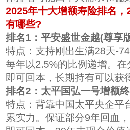
2025年十大增额寿险排名，
有哪些?
排名1：‌平安盛世金越(尊享版
特点：支持刚出生满28天-
每年以2.5%的比例递增。
即可回本，长期持有可以获
排名2：太平国弘一号增额终身
特点：背靠中国太平央企平
累实力。保证部分9年回血，