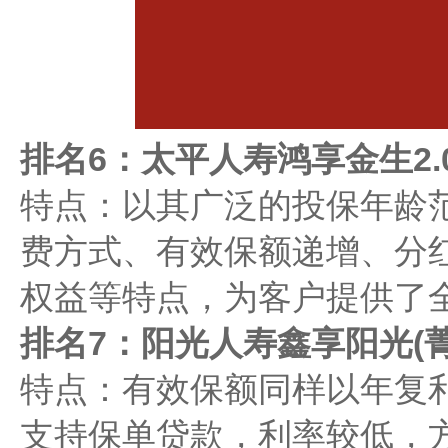
排名6：‌太平人寿鸿享金生2
特点：以其广泛的投保年龄
费方式、有效保额递增、分
权益等特点，为客户提供了
排名7：阳光人寿鑫享阳光(菁
特点：有效保额同样以年复利
支持保单贷款，利率较低，