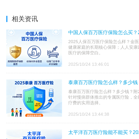
相关资讯
中国人保百万医疗保险怎么买？2
2025人保百万医疗保险怎么样？金医
健康家庭的长期核心保障；人人安康以
医疗的保障空白。
2025/10/24 13:46:01
泰康百万医疗险怎么样？多少钱？
泰康百万医疗险怎么样？多少钱？附20
针对慢病群体推出的专属医疗险，全
疗费的实用选择。
2025/10/24 13:44:38
太平洋百万医疗险能不能买？20