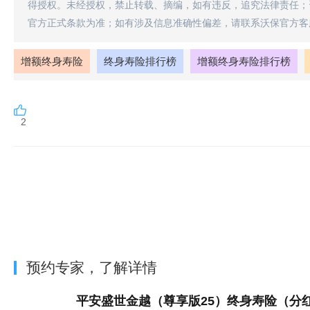
得授权。未经授权，禁止转载、摘编，如有违反，追究法律责任；
官方正式条款为准；如有涉及信息准确性偏差，请联系沃保官方客
增额终身寿险
终身寿险排行榜
增额终身寿险排行榜
2
预约专家，了解详情
平安盛世金越（尊享版25）终身寿险（分