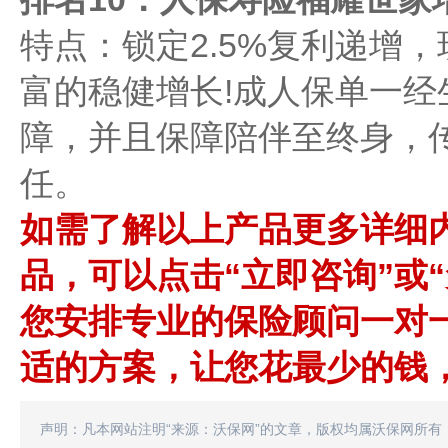
特点：锁定2.5%复利递增
富的稳健增长!成人保单一经
障，并且保障陪伴至终身，
任。
如需了解以上产品更多详细
品，可以点击“立即咨询”或
您安排专业的保险顾问一对
适的方案，让您花最少的钱，
声明：凡本网站注明“来源：沃保网”的文章，版权均属沃保网所有