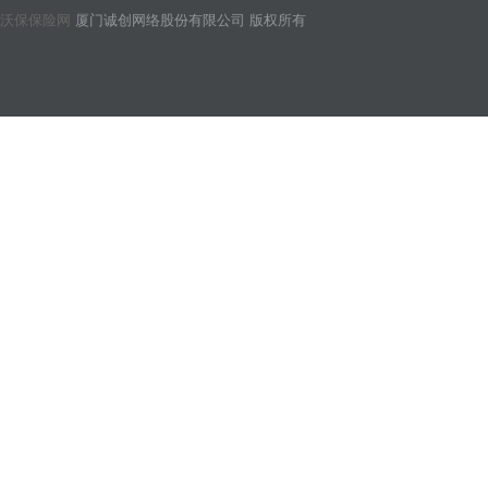
沃保保险网
厦门诚创网络股份有限公司 版权所有