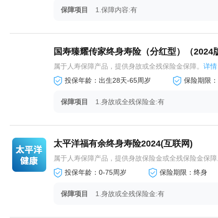
保障项目
1.保障内容:有
国寿臻耀传家终身寿险（分红型）（2024
属于人寿保障产品，提供身故或全残保险金保障。
详情
投保年龄：出生28天-65周岁
保险期限：
保障项目
1.身故或全残保险金:有
太平洋福有余终身寿险2024(互联网)
属于人寿保障产品，提供身故保险金或全残保险金保障
投保年龄：0-75周岁
保险期限：终身
保障项目
1.身故或全残保险金:有