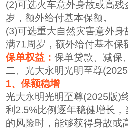
(2)可选火车意外身故或高残
岁，额外给付基本保额。
(3)可选重大自然灾害意外
满71周岁，额外给付基本保
保单权益：
保单贷款、减保
二、光大永明光明至尊(202
1、保额稳增
光大永明光明至尊(2025版
利2.5%比例逐年稳健增长，
的风险时，能够获得身故或