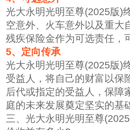
光大永明光明至尊(2025版
空意外、火车意外以及重大
残疾保险金作为可选责任，
5、定向传承
光大永明光明至尊(2025版
受益人，将自己的财富以保
后代或指定的受益人，保障
庭的未来发展奠定坚实的基
三、光大永明光明至尊(2025