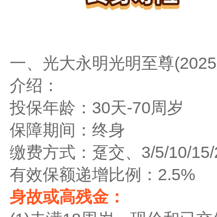
一、光大永明光明至尊(202
介绍：
投保年龄：30天-70周岁
保障期间：终身
缴费方式：趸交、3/5/10/15
有效保额递增比例：2.5%
身故或高残金：