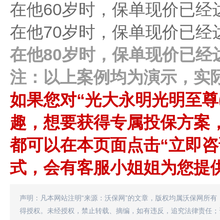
在他60岁时，保单现价已经达到
在他70岁时，保单现价已经达到
在他80岁时，保单现价已经达
注：以上案例均为演示，实
如果您对“光大永明光明至尊(
趣，想要获得专属投保方案
都可以在本页面点击“立即咨
式，会有客服小姐姐为您提供
声明：凡本网站注明“来源：沃保网”的文章，版权均属沃保网所有
得授权。未经授权，禁止转载、摘编，如有违反，追究法律责任；