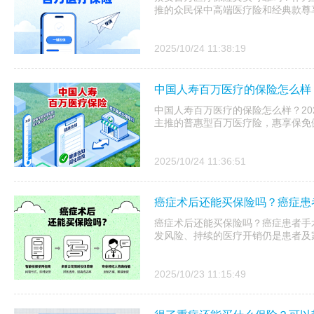
推的众民保中高端医疗险和经典款尊享
2025/10/24 11:38:19
中国人寿百万医疗的保险怎么样？
中国人寿百万医疗的保险怎么样？20
主推的普惠型百万医疗险，惠享保免健
2025/10/24 11:36:51
癌症术后还能买保险吗？癌症患
癌症术后还能买保险吗？癌症患者手
发风险、持续的医疗开销仍是患者及
2025/10/23 11:15:49