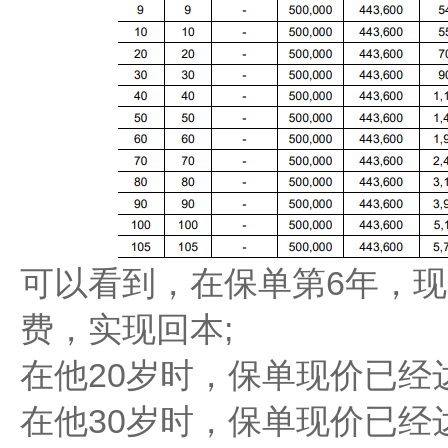
可以看到，在保单第6年，
费，实现回本;
在他20岁时，保单现价已经达到
在他30岁时，保单现价已经达到