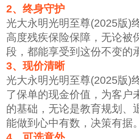
2、终身守护
光大永明光明至尊(2025版
高度残疾保险保障，无论被
段，都能享受到这份不变的
3、现价清晰
光大永明光明至尊(2025版
了保单的现金价值，为客户
的基础，无论是教育规划、
能做到心中有数，决策有据
4、可选意外