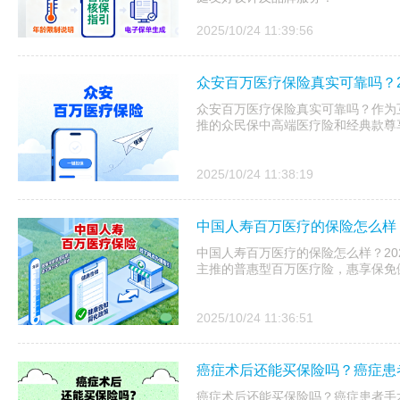
2025/10/24 11:39:56
众安百万医疗保险真实可靠吗？2
众安百万医疗保险真实可靠吗？作为互
推的众民保中高端医疗险和经典款尊享
2025/10/24 11:38:19
中国人寿百万医疗的保险怎么样？
中国人寿百万医疗的保险怎么样？20
主推的普惠型百万医疗险，惠享保免健
2025/10/24 11:36:51
癌症术后还能买保险吗？癌症患
癌症术后还能买保险吗？癌症患者手