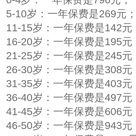
5-10岁：一年保费是269元
11-15岁：一年保费是142元
16-20岁：一年保费是195元
21-25岁：一年保费是245元
26-30岁：一年保费是308元
31-35岁：一年保费是403元
36-40岁：一年保费是497元
41-45岁：一年保费是606元
46-50岁：一年保费是943元