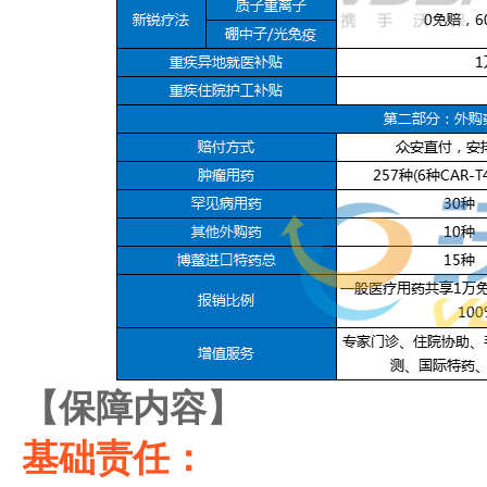
【保障内容】
基础责任：