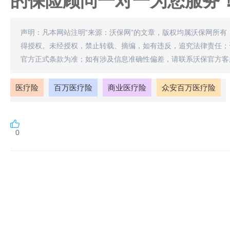
的保险顾问一对一为您服务
声明：凡本网站注明“来源：沃保网”的文章，版权均属沃保网所有
得授权。未经授权，禁止转载、摘编，如有违反，追究法律责任；
官方正式条款为准；如有涉及信息准确性偏差，请联系沃保官方客
医疗险
百万医疗险
商业医疗险
众安百万医疗险
0