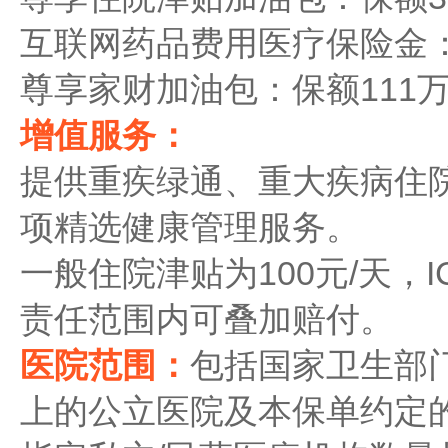
互联网药品费用医疗保险金：
尊享家财加油包：保额111
增值服务：
提供重疾绿通、重大疾病住院
项精选健康管理服务。
一般住院津贴为100元/天，I
责任范围内可叠加赔付。
医院范围：
包括国家卫生部
上的公立医院及本保单约定