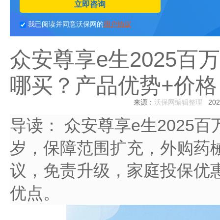
立即咨询
我已阅读并同意沃保网的
用户协议
众安尊享e生2025
哪买？产品优势+价格
来源：
沃保网编辑整理
2024
导读：
众安尊享e生2025
岁，保障范围扩充，外购药
议，免责升级，家庭投保优
优点。