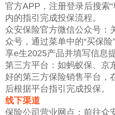
官方APP，注册登录后搜索“尊
内的指引完成投保流程。
众安保险官方微信公众号：
众号，通过菜单中的“买保险”
享e生2025产品并填写信息
第三方平台：如蚂蚁保、京
好的第三方保险销售平台，
后根据平台指引完成投保。
线下渠道
保险公司营业网点：前往众