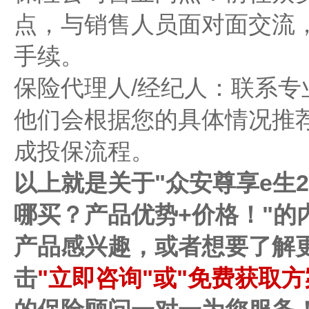
点，与销售人员面对面交流
手续。
保险代理人/经纪人：联系
他们会根据您的具体情况推
成投保流程。
以上就是关于"众安尊享e生2
哪买？产品优势+价格！"的
产品感兴趣，或者想要了解
击
"立即咨询"或"免费获取方