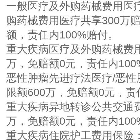
一般医疗及外购药械费用医
购药械费用医疗共享300万
额，责任内100%赔付。
重大疾病医疗及外购药械费用
万，免赔额0元，责任内100
恶性肿瘤先进疗法医疗/恶性
限额600万，免赔额0元，责
重大疾病异地转诊公共交通
万，免赔额0元，责任内100
重大疾病住院护工费用保险：赔