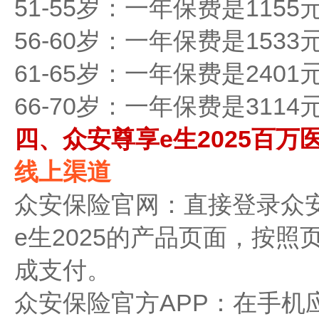
51-55岁：一年保费是1155
56-60岁：一年保费是1533
61-65岁：一年保费是2401
66-70岁：一年保费是3114
四、众安尊享e生2025百万
线上渠道
众安保险官网：直接登录众
e生2025的产品页面，按
成支付。
众安保险官方APP：在手机