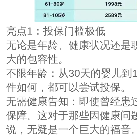
亮点1：投保门槛极低
无论是年龄、健康状况还是
大的包容性。
不限年龄：从30天的婴儿到
件如何，都可以尝试投保。
无需健康告知：即使曾经患
保障。这对于那些因健康问
说，无疑是一个巨大的福音