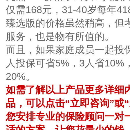
仅需168元，31-40岁每年4
臻选版的价格虽然稍高，但
服务，也是物有所值的。
而且，如果家庭成员一起投
人投保可省5%，3人省10%
20%。
如需了解以上产品更多详细
品，可以点击“立即咨询”或
您安排专业的保险顾问一对
适的方案，让您花最少的钱