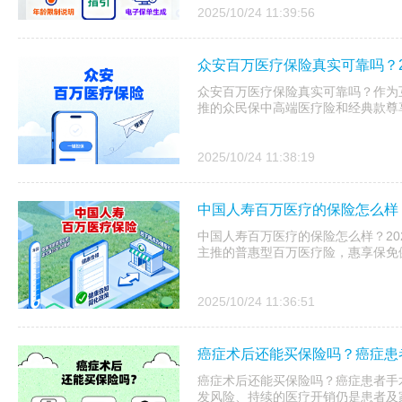
2025/10/24 11:39:56
众安百万医疗保险真实可靠吗？2
众安百万医疗保险真实可靠吗？作为互
推的众民保中高端医疗险和经典款尊享
2025/10/24 11:38:19
中国人寿百万医疗的保险怎么样？
中国人寿百万医疗的保险怎么样？20
主推的普惠型百万医疗险，惠享保免健
2025/10/24 11:36:51
癌症术后还能买保险吗？癌症患
癌症术后还能买保险吗？癌症患者手
发风险、持续的医疗开销仍是患者及