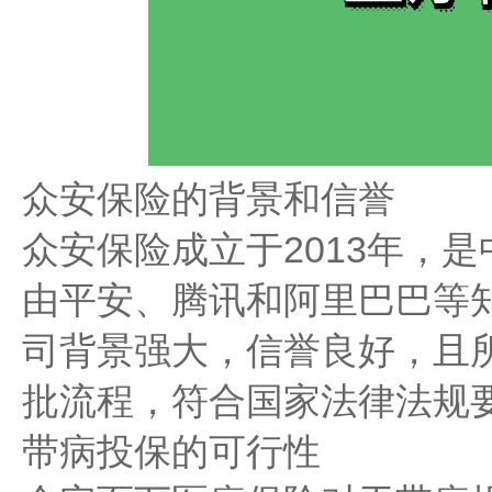
众安保险的背景和信誉
众安保险成立于2013年，
由平安、腾讯和阿里巴巴等
司背景强大，信誉良好，且
批流程，符合国家法律法规要
带病投保的可行性