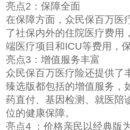
亮点2：保障全面
在保障方面，众民保百万医
了社保内外的住院医疗费用
端医疗项目和ICU等费用，保
亮点3：增值服务丰富
众民保百万医疗险还提供了
臻选版都包括的增值服务，
药直付、基因检测、就医陪
位的健康保障。
亮点4 ：价格亲民以经典版为