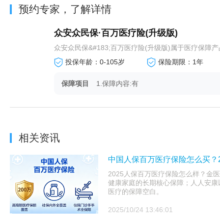
预约专家，了解详情
众安众民保·百万医疗险(升级版)
众安众民保&#183;百万医疗险(升级版)属于医疗保障产
投保年龄：0-105岁
保险期限：1年
保障项目
1.保障内容:有
相关资讯
中国人保百万医疗保险怎么买？2
2025人保百万医疗保险怎么样？金医
健康家庭的长期核心保障；人人安康以
医疗的保障空白。
2025/10/24 13:46:01