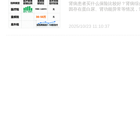
肾病患者买什么保险比较好？肾病综
因存在蛋白尿、肾功能异常等情况，
2025/10/23 11:10:37