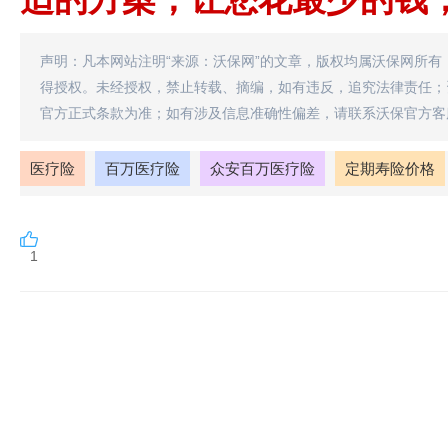
声明：凡本网站注明“来源：沃保网”的文章，版权均属沃保网所有
得授权。未经授权，禁止转载、摘编，如有违反，追究法律责任；
官方正式条款为准；如有涉及信息准确性偏差，请联系沃保官方客
医疗险
百万医疗险
众安百万医疗险
定期寿险价格
1