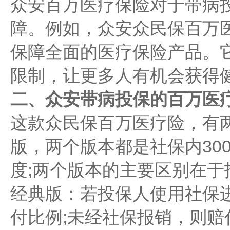
众安百万医疗保险对于带病
障。例如，众安众民保百万
保障全面的医疗保险产品。
限制，让更多人有机会获得
二、众安带病投保的百万医
这款众民保百万医疗险，有
版，两个版本都是社保内300
度;两个版本的主要区别在于
经典版：若投保人使用社保进
付比例;未经社保报销，则赔付