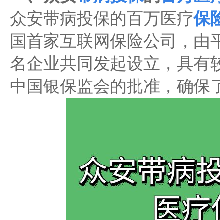
众安带病投保的百万医疗
保
国首家互联网保险公司，由
名企业共同发起设立，具有
中国银保监会的批准，确保