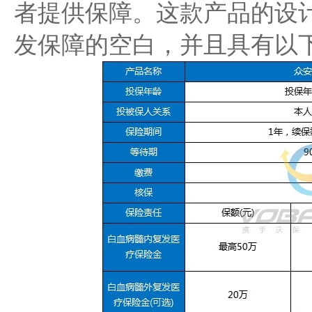
者提供保障。这款产品的设
发保障的空白，并且具有以