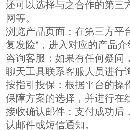
还可以选择与之合作的第三
网等。
浏览产品页面：在第三方平
复发险”，进入对应的产品介
咨询客服：如果有任何疑问
聊天工具联系客服人员进行
按指引投保：根据平台的操
保障方案的选择，并进行在
接收确认邮件：支付成功后
认邮件或短信通知。