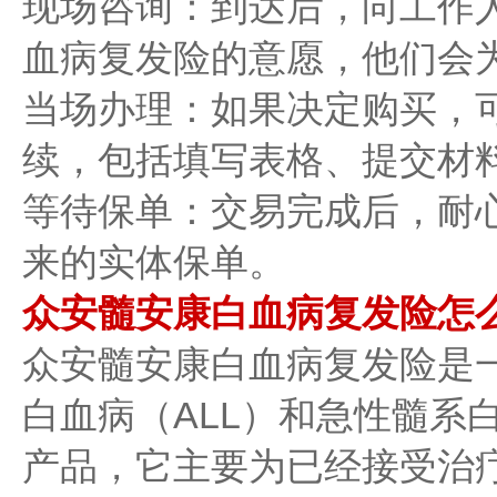
现场咨询：到达后，向工作
血病复发险的意愿，他们会
当场办理：如果决定购买，
续，包括填写表格、提交材
等待保单：交易完成后，耐
来的实体保单。
众安髓安康白血病复发险怎
众安髓安康白血病复发险是
白血病（ALL）和急性髓系
产品，它主要为已经接受治