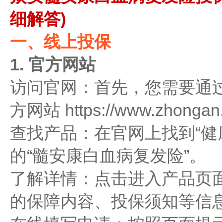
细解答)
一、线上投保
1. 官方网站
访问官网：首先，您需要通
方网站 https://www.zhongan
查找产品：在官网上找到“健康
的“髓安康白血病复发险”。
了解详情：点击进入产品页
的保障内容、投保须知等信