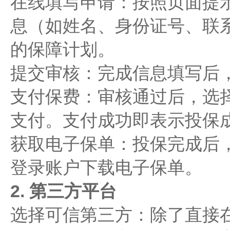
在线填写申请：按照页面提
息（如姓名、身份证号、联
的保障计划。
提交审核：完成信息填写后
支付保费：审核通过后，选
支付。支付成功即表示投保
获取电子保单：投保完成后
登录账户下载电子保单。
2. 第三方平台
选择可信第三方：除了直接