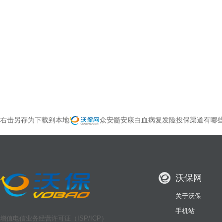
右击另存为下载到本地
众安髓安康白血病复发险投保渠道有哪些(
沃保网
关于沃保
手机站
增值电信业务经营许可证（ISP/ICP）