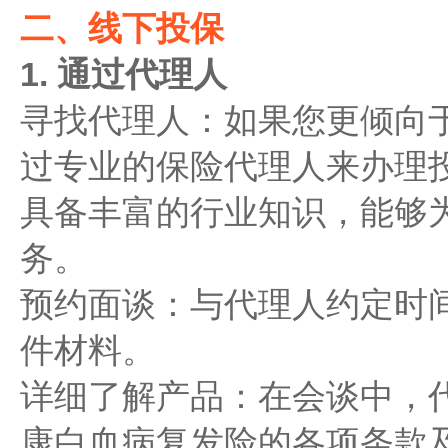
二、线下投保
1. 通过代理人
寻找代理人：如果您更倾向
过专业的保险代理人来办理
具备丰富的行业知识，能够
务。
预约面谈：与代理人约定时
件材料。
详细了解产品：在会谈中，
康白血病复发险的各项条款