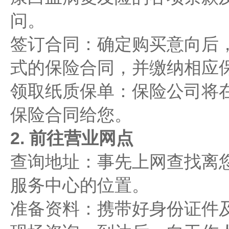
问。
签订合同：确定购买意向后
式的保险合同，并缴纳相应
领取纸质保单：保险公司将
保险合同给您。
2. 前往营业网点
查询地址：事先上网查找离
服务中心的位置。
准备资料：携带好身份证件