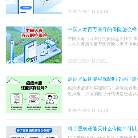
2025/10/24 11:38:19
中国人寿百万医疗的保险怎么样？
中国人寿百万医疗的保险怎么样？20
主推的普惠型百万医疗险，惠享保免健
2025/10/24 11:36:51
癌症术后还能买保险吗？癌症患
癌症术后还能买保险吗？癌症患者手
发风险、持续的医疗开销仍是患者及
2025/10/23 11:15:49
得了重病还能买什么保险？可以
得了重病还能买什么保险？重病患者