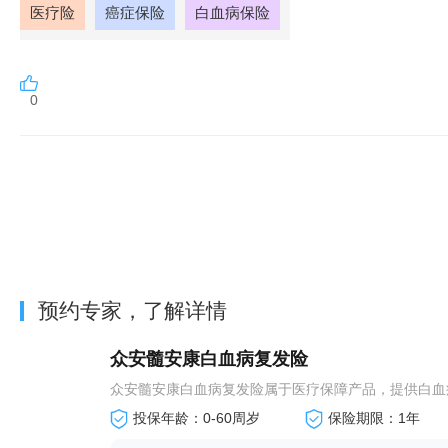
医疗险
癌症保险
白血病保险
0
预约专家，了解详情
众安髓安康白血病复发险
众安髓安康白血病复发险属于医疗保障产品，提供白血病
投保年龄：0-60周岁
保险期限：1年