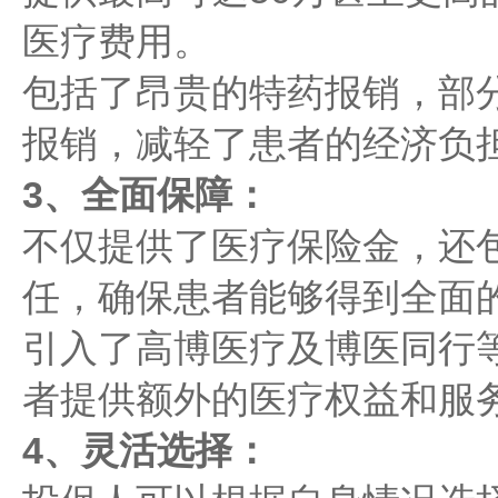
医疗费用。
包括了昂贵的特药报销，部
报销，减轻了患者的经济负
3、全面保障：
不仅提供了医疗保险金，还
任，确保患者能够得到全面
引入了高博医疗及博医同行
者提供额外的医疗权益和服
4、灵活选择：