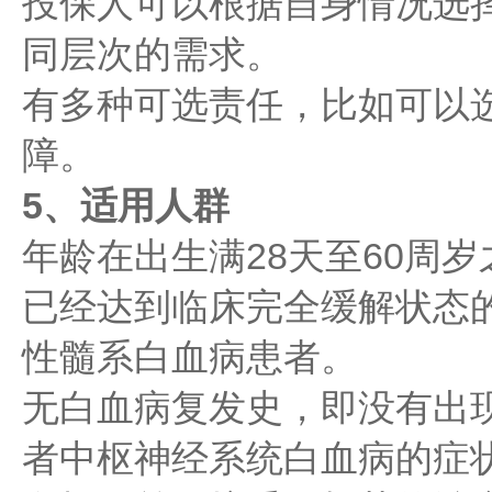
投保人可以根据自身情况选
同层次的需求。
有多种可选责任，比如可以
障。
5、适用人群
年龄在出生满28天至60周
已经达到临床完全缓解状态
性髓系白血病患者。
无白血病复发史，即没有出
者中枢神经系统白血病的症