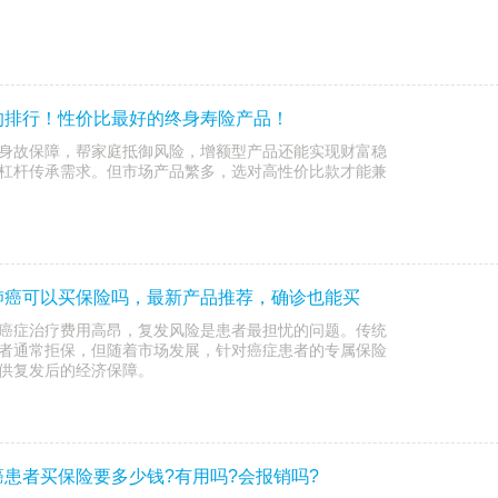
的排行！性价比最好的终身寿险产品！
身故保障，帮家庭抵御风险，增额型产品还能实现财富稳
杠杆传承需求。但市场产品繁多，选对高性价比款才能兼
肺癌可以买保险吗，最新产品推荐，确诊也能买
癌症治疗费用高昂，复发风险是患者最担忧的问题。传统
者通常拒保，但随着市场发展，针对癌症患者的专属保险
供复发后的经济保障。
患者买保险要多少钱?有用吗?会报销吗?