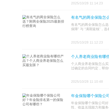
2025/10/28 11:14:23
有名气的两全保险怎么
有名气的两全保险怎么选？
保障” 与 “满期返钱”
2025/10/28 11:12:23
个人养老商业险有哪
个人商业养老保险怎么买
过确定的合同约定，帮你
2025/10/28 11:10:48
年金保险哪个保险公
年金保险哪个保险公司好
性、收益兑现能力和服务