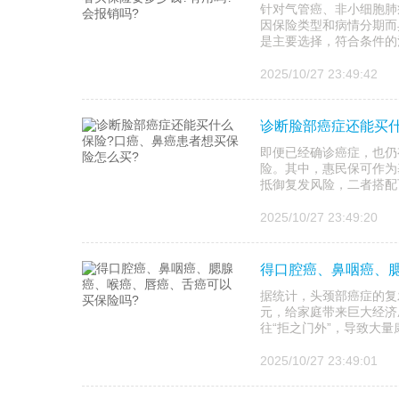
针对气管癌、非小细胞肺
因保险类型和病情分期而
是主要选择，符合条件的治
2025/10/27 23:49:42
诊断脸部癌症还能买什
即便已经确诊癌症，也仍
险。其中，惠民保可作为
抵御复发风险，二者搭配
2025/10/27 23:49:20
得口腔癌、鼻咽癌、
据统计，头颈部癌症的复
元，给家庭带来巨大经济
往“拒之门外”，导致大
2025/10/27 23:49:01