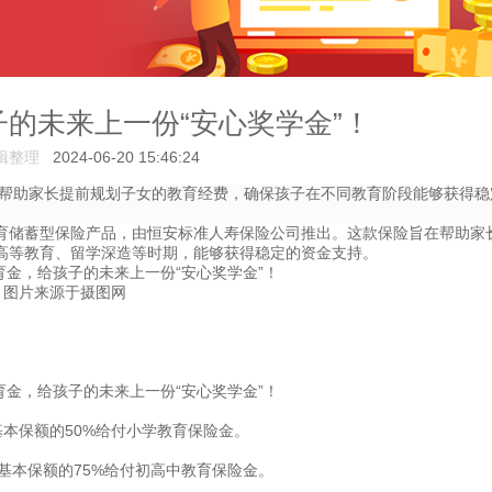
的未来上一份“安心奖学金”！
辑整理
2024-06-20 15:46:24
帮助家长提前规划子女的教育经费，确保孩子在不同教育阶段能够获得稳
育储蓄型保险产品，由恒安标准人寿保险公司推出。这款保险旨在帮助家
高等教育、留学深造等时期，能够获得稳定的资金支持。
图片来源于摄图网
基本保额的50%给付小学教育保险金。
按基本保额的75%给付初高中教育保险金。