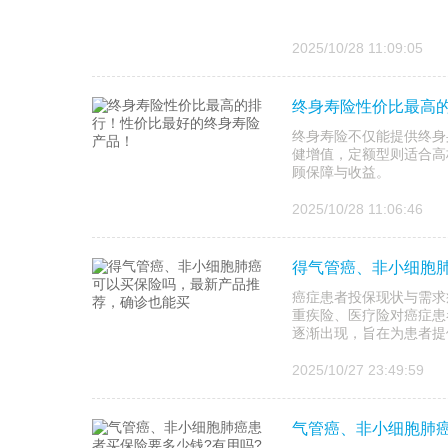
2025/10/28 11:09:05
终身寿险性价比最高
终身寿险不仅能提供终身
健增值，定额型则适合高
顾保障与收益。
2025/10/28 11:06:46
得气管癌、非小细胞
癌症患者投保现状与需求
重疾险、医疗险对癌症患
逐渐出现，旨在为患者提
2025/10/27 23:49:59
气管癌、非小细胞肺癌