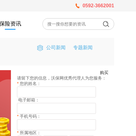
0592-3662001
保险资讯
公司新闻
专题新闻
购买
请留下您的信息，沃保网优秀代理人为您服务：
*
您的姓名：
电子邮箱：
*
手机号码：
*
所属地区：