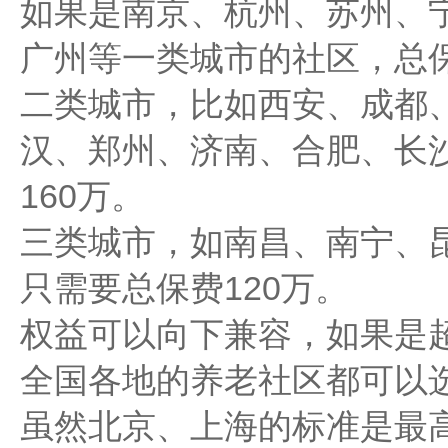
如果是南京、杭州、苏州、
广州等一类城市的社区，总保
二类城市，比如西安、成都
汉、郑州、济南、合肥、长
160万。
三类城市，如南昌、南宁、
只需要总保费120万。
权益可以向下兼容，如果是
全国各地的养老社区都可以
虽然北京、上海的标准是最