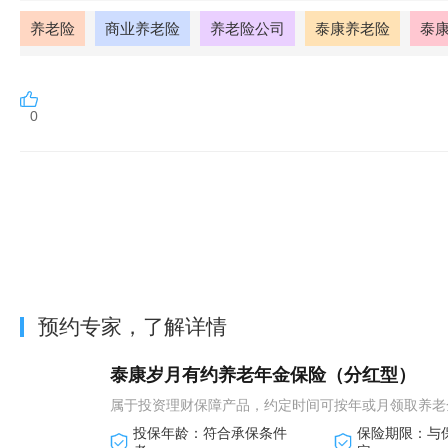
养老险
商业养老险
养老险公司
泰康养老险
泰
0
预约专家，了解详情
泰康岁月有约养老年金保险（分红型）
属于投资理财保障产品，约定时间可按年或月领取养老
投保年龄：符合承保条件
保险期限：与