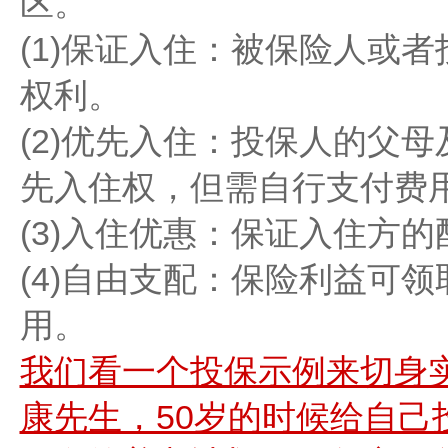
区。
(1)保证入住：被保险人或
权利。
(2)优先入住：投保人的父
先入住权，但需自行支付费
(3)入住优惠：保证入住方
(4)自由支配：保险利益可
用。
我们看一个投保示例来切身
康先生，50岁的时候给自己