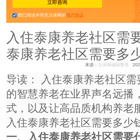
立即咨询
我已阅读并同意沃保网的
用户协议
入住泰康养老社区需
泰康养老社区需要多
来源：
沃保网编辑整理
2023
导读：
入住泰康养老社区需
的智慧养老在业界声名远播
式，以及让高品质机构养老
入住泰康养老社区需要多少
一、入住泰康养老社区需要