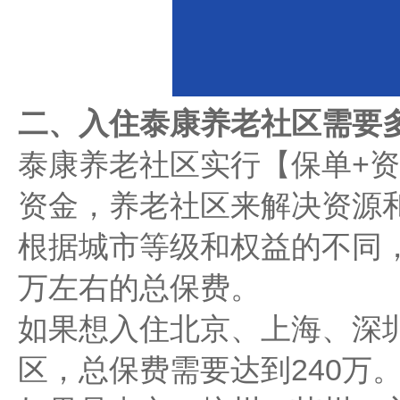
二、入住泰康养老社区需要
泰康养老社区实行【保单+
资金，养老社区来解决资源
根据城市等级和权益的不同，大
万左右的总保费。
如果想入住北京、上海、深
区，总保费需要达到240万