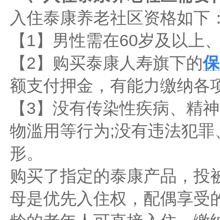
入住泰康养老社区资格如下
【1】男性需在60岁及以上
【2】购买泰康人寿旗下的
保
额支付押金，有能力缴纳各
【3】没有传染性疾病、精
物滥用等行为;没有违法犯罪
形。
购买了指定的泰康产品，投
母是优先入住权，配偶享受