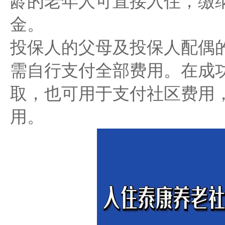
龄的老年人可直接入住，缴
金。
投保人的父母及投保人配偶
需自行支付全部费用。在成
取，也可用于支付社区费用
用。