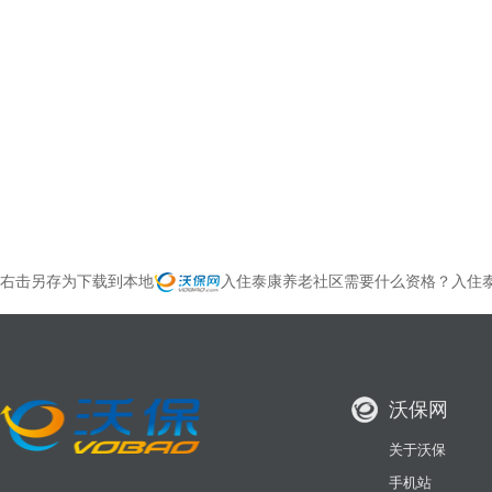
右击另存为下载到本地
入住泰康养老社区需要什么资格？入住
沃保网
关于沃保
手机站