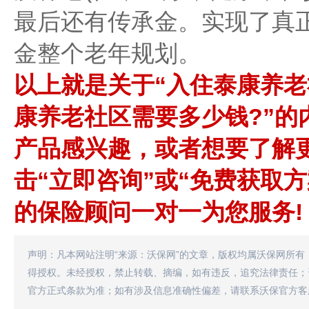
最后还有传承金。实现了真正
金整个老年规划。
以上就是关于“入住泰康养老
康养老社区需要多少钱?”的
产品感兴趣，或者想要了解
击“立即咨询”或“免费获取
的保险顾问一对一为您服务!
声明：凡本网站注明“来源：沃保网”的文章，版权均属沃保网所有
得授权。未经授权，禁止转载、摘编，如有违反，追究法律责任；
官方正式条款为准；如有涉及信息准确性偏差，请联系沃保官方客