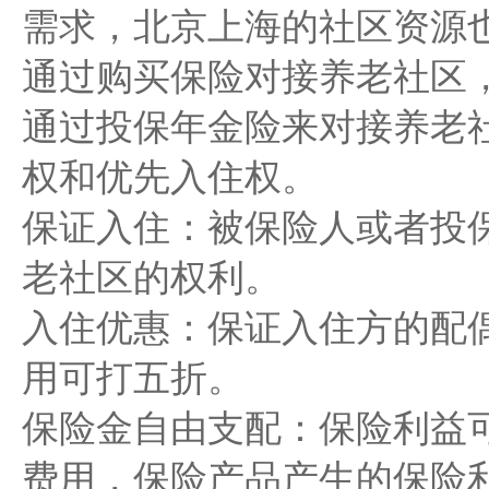
需求，北京上海的社区资源
通过购买保险对接养老社区
通过投保年金险来对接养老
权和优先入住权。
保证入住：被保险人或者投
老社区的权利。
入住优惠：保证入住方的配
用可打五折。
保险金自由支配：保险利益
费用，保险产品产生的保险