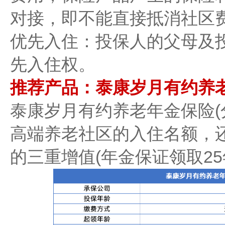
对接，即不能直接抵消社区
优先入住：投保人的父母及
先入住权。
推荐产品：泰康岁月有约养老
泰康岁月有约养老年金保险(
高端养老社区的入住名额，
的三重增值(年金保证领取25