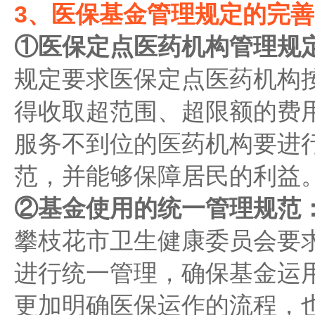
3、医保基金管理规定的完善
①医保定点医药机构管理规
规定要求医保定点医药机构
得收取超范围、超限额的费
服务不到位的医药机构要进
范，并能够保障居民的利益
②基金使用的统一管理规范
攀枝花市卫生健康委员会要
进行统一管理，确保基金运
更加明确医保运作的流程，