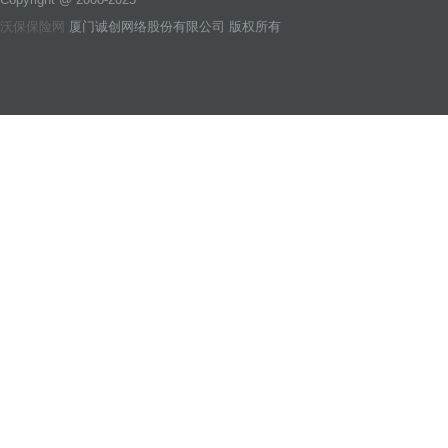
沃保保险网
厦门诚创网络股份有限公司 版权所有