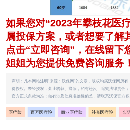
如果您对“2023年攀枝花医
属投保方案，或者想要了解
点击“立即咨询”，在线留下
姐姐为您提供免费咨询服务
声明：凡本网站注明“来源：沃保网”的文章，版权均属沃保网所有
得授权。未经授权，禁止转载、摘编，如有违反，追究法律责任；
官方正式条款为准；如有涉及信息准确性偏差，请联系沃保官方客
医疗险
百万医疗险
商业医疗险
补充医疗险
长