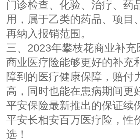
门诊检查、化验、治疗、药
用，属于乙类的药品、项目、
再纳入报销范围。
三、2023年攀枝花商业补
商业医疗险能够更好的补充
障到的医疗健康保障，赔付
高，同时也能在患病期间更
平安保险最新推出的保证续保
平安长相安百万医疗险，性
选！