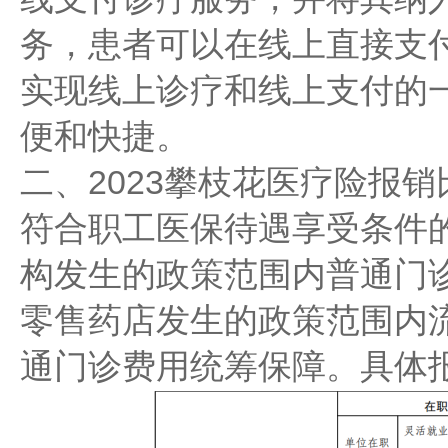
务，患者可以在线上直接支
实现线上诊疗和线上支付的
便和快捷。
二、2023攀枝花医疗险报销
符合职工医保待遇享受条件
构发生的政策范围内普通门
零售药店发生的政策范围内
通门诊费用统筹保障。具体