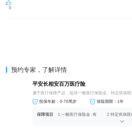
0
预约专家，了解详情
平安长相安百万医疗险
属于医疗保障产品，提供一般医疗保险金、特定疾病医疗保
投保年龄：0-70周岁
保险期限：1年
保障项目
1.一般医疗保险金 :有
2.特定疾病医
4.重疾津贴保险金:有