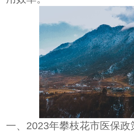
一、2023年攀枝花市医保