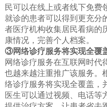
民可以在线上或者线下免费
就诊的患者可以得到更充分
者医疗机构收集居民看病的
康情况，完善个人档案。
③网络诊疗服务将实现全覆
网络诊疗服务在互联网时代
也越来越注重推广该服务。根
络诊疗服务将实现全覆盖，
医生可以通过视频、电话等
提供治疗方案，让患者省去