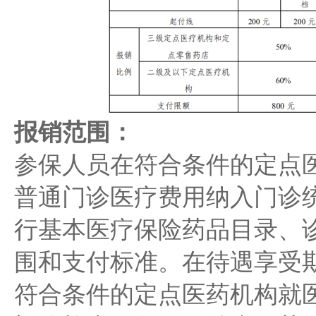
报销范围：
参保人员在符合条件的定点
普通门诊医疗费用纳入门诊
行基本医疗保险药品目录、
围和支付标准。在待遇享受
符合条件的定点医药机构就