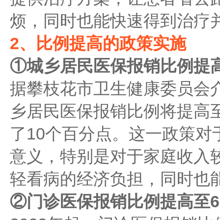
烦，同时也能快速得到治疗
2、比例提高的政策实施
①城乡居民医保报销比例提高
据攀枝花市卫生健康委员会介
乡居民医保报销比例将提高至
了10个百分点。这一政策对
意义，特别是对于家庭收入
轻看病的经济负担，同时也
②门诊医保报销比例提高至6