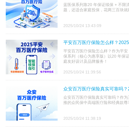
蓝医保系列靠20 年保证续保 + 不
题，还适合家庭投保，花两三百块就
2025/10/24 13:43:09
平安百万医疗保险怎么样？202
平安百万医疗保险怎么样？作为平安 20
保系列（核心为惠享版）以20 年保
庭友好设计及品牌服务！
2025/10/24 11:39:56
众安百万医疗保险真实可靠吗？2
众安百万医疗保险真实可靠吗？作为互
推的众民保中高端医疗险和经典款尊享
2025/10/24 11:38:19