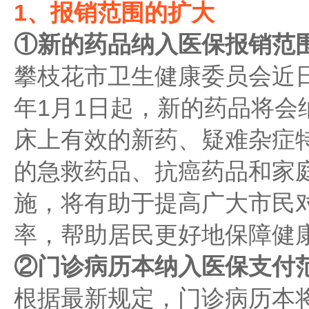
1、报销范围的扩大
①新的药品纳入医保报销范
攀枝花市卫生健康委员会近日
年1月1日起，新的药品将会
床上有效的新药、疑难杂症
的急救药品、抗癌药品和家
施，将有助于提高广大市民
率，帮助居民更好地保障健
②门诊病历本纳入医保支付
根据最新规定，门诊病历本