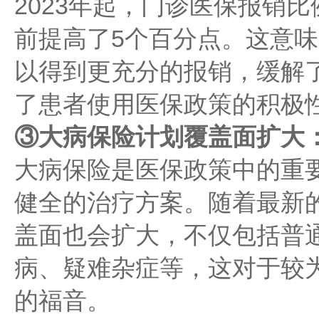
2023年起，门诊医保报销比
前提高了5个百分点。这意
以得到更充分的报销，缓解
了患者使用医保政策的积极
③大病保险计划覆盖面扩大
大病保险是医保政策中的重
健全的治疗方案。随着最新
盖面也会扩大，不仅包括普
病、疑难杂症等，这对于较
的福音。