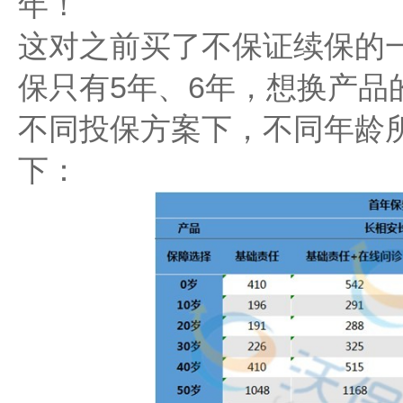
年！
这对之前买了不保证续保的
保只有5年、6年，想换产品
不同投保方案下，不同年龄
下：