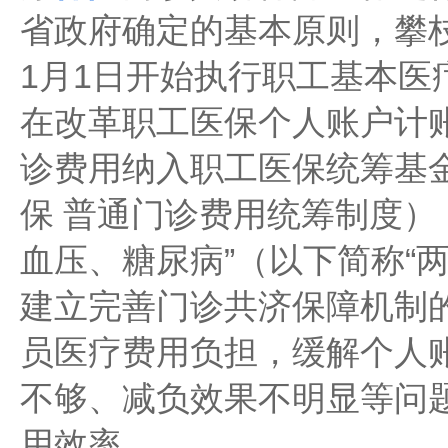
省政府确定的基本原则，攀枝
1月1日开始执行职工基本医
在改革职工医保个人账户计
诊费用纳入职工医保统筹基
保 普通门诊费用统筹制度）
血压、糖尿病”（以下简称“
建立完善门诊共济保障机制
员医疗费用负担，缓解个人
不够、减负效果不明显等问
用效率。