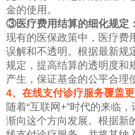
金的使用。
③医疗费用结算的细化规定
现有的医保政策中，医疗费
误解和不透明。根据最新规
规定，提高结算的透明度和
产生，保证基金的公平合理
4、在线支付诊疗服务覆盖更
随着“互联网+”时代的来临
渐向这个方向发展。根据新
线支付诊疗服务，并将其纳