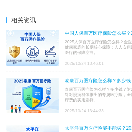
相关资讯
中国人保百万医疗保险怎么买？2
2025人保百万医疗保险怎么样？金医
健康家庭的长期核心保障；人人安康以
医疗的保障空白。
2025/10/24 13:46:01
泰康百万医疗险怎么样？多少钱？
泰康百万医疗险怎么样？多少钱？附20
针对慢病群体推出的专属医疗险，全
疗费的实用选择。
2025/10/24 13:44:38
太平洋百万医疗险能不能买？20