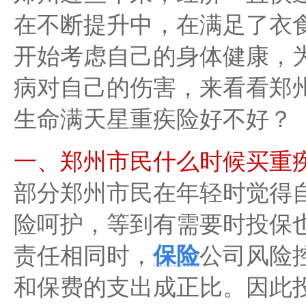
在不断提升中，在满足了衣
开始考虑自己的身体健康，
病对自己的伤害，来看看郑
生命满天星重疾险好不好？
一、郑州市民什么时候买重
部分郑州市民在年轻时觉得
险呵护，等到有需要时投保
责任相同时，
保险
公司风险
和保费的支出成正比。因此