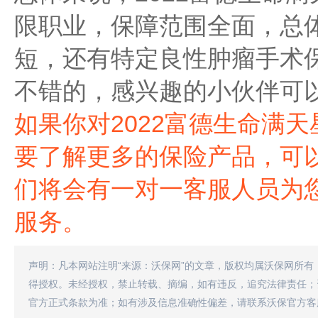
限职业，保障范围全面，总
短，还有特定良性肿瘤手术
不错的，感兴趣的小伙伴可
如果你对2022富德生命满
要了解更多的保险产品，可以
们将会有一对一客服人员为
服务。
声明：凡本网站注明“来源：沃保网”的文章，版权均属沃保网所有
得授权。未经授权，禁止转载、摘编，如有违反，追究法律责任；
官方正式条款为准；如有涉及信息准确性偏差，请联系沃保官方客