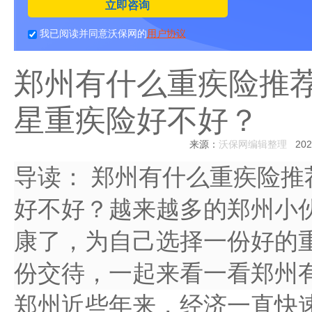
立即咨询
我已阅读并同意沃保网的
用户协议
郑州有什么重疾险推
星重疾险好不好？
来源：
沃保网编辑整理
2022
导读：
郑州有什么重疾险推
好不好？越来越多的郑州小
康了，为自己选择一份好的
份交待，一起来看一看郑州
郑州近些年来，经济一直快