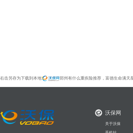
右击另存为下载到本地
郑州有什么重疾险推荐，富德生命满天
沃保网
关于沃保
手机站