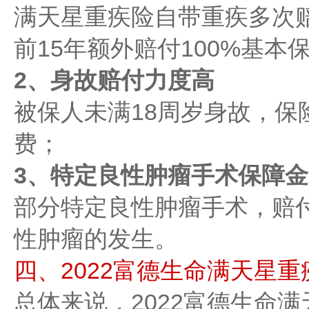
满天星重疾险自带重疾多次
前15年额外赔付100%基本
2、身故赔付力度高
被保人未满18周岁身故，保
费；
3、特定良性肿瘤手术保障金
部分特定良性肿瘤手术，赔
性肿瘤的发生。
四、2022富德生命满天星
总体来说，2022富德生命