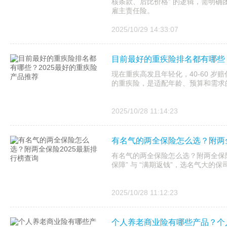
核条款、后比价格” 的逻辑，需明
雇主责任险。
2025/10/29 14:33:07
目前最好的重疾险排名都有哪些？
现在重疾高发且年轻化，40-60 岁赔
的重疾险，是适配年龄、预算和需求
2025/10/28 11:14:23
有名气的两全保险怎么选？附两全
有名气的两全保险怎么选？附两全保险
保障” 与 “满期返钱”，选名气大的
2025/10/28 11:12:23
个人养老商业险有哪些产品？个