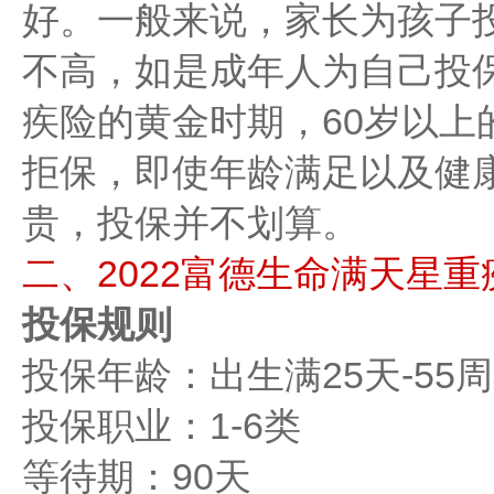
好。一般来说，家长为孩子
不高，如是成年人为自己投保
疾险的黄金时期，60岁以上
拒保，即使年龄满足以及健
贵，投保并不划算。
二、2022富德生命满天星
投保规则
投保年龄：出生满25天-55
投保职业：1-6类
等待期：90天