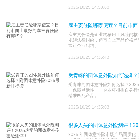
2025/10/29 14:38:08
雇主责任险哪家便宜？目前市面
雇主责任险是企业转移用工风险的核
规避法律纠纷，但市面上产品价格差异大
常让企业纠结。
2025/10/29 14:36:43
受青睐的团体意外险如何选择？附
受青睐的团体意外险如何选择？202
「保障灵活性」，企业可根据自身行
精准匹配产品。
2025/10/29 14:35:03
很多人买的团体意外险测评！20
2025 年团体意外险市场产品同质化