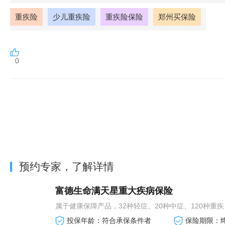
重疾险
少儿重疾险
重疾险保险
郑州买保险
0
预约专家，了解详情
富德生命满天星重大疾病保险
属于健康保障产品，32种轻症、20种中症、120种重疾
投保年龄：符合承保条件者
保险期限：