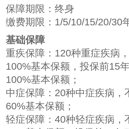
保障期限：终身
缴费期限：1/5/10/15/20/3
基础保障
重疾保障：120种重症疾病
100%基本保额，投保前1
100%基本保额；
中症保障：20种中症疾病，
60%基本保额；
轻症保障：40种轻症疾病，