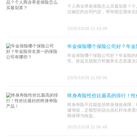
个人商业养老保险怎么买最划算？个
过确定的合同约定，帮你锁定退休后
2025/10/28 11:10:48
年金保险哪个保险公司好？年金
年金保险哪个保险公司好？年金险的核
性、收益兑现能力和服务生态直接决
2025/10/28 11:09:05
终身寿险性价比最高的排行！性
终身寿险不仅能提供终身身故保障，
健增值，定额型则适合高杠杆传承需
顾保障与收益。
2025/10/28 11:06:46