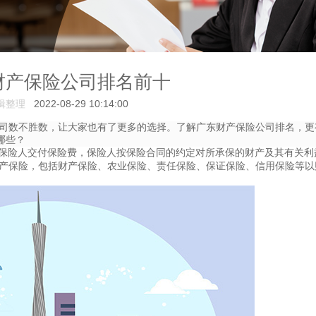
财产保险公司排名前十
辑整理
2022-08-29 10:14:00
司数不胜数，让大家也有了更多的选择。了解广东财产保险公司排名，更
哪些？
保险人交付保险费，保险人按保险合同的约定对所承保的财产及其有关利
财产保险，包括财产保险、农业保险、责任保险、保证保险、信用保险等以