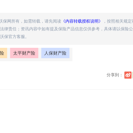
属沃保网所有，如需转载，请先阅读
《内容转载授权说明》
，按照相关规定
法律责任；资讯内容中如有提及保险产品信息仅供参考，具体请以保险公
沃保官方客服。
险
太平财产险
人保财产险
分享到：