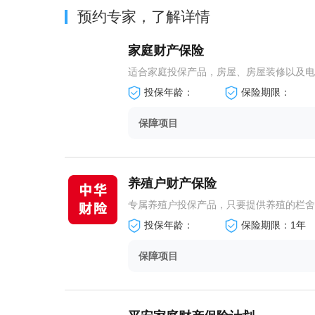
预约专家，了解详情
家庭财产保险
适合家庭投保产品，房屋、房屋装修以及电器
投保年龄：
保险期限：
保障项目
养殖户财产保险
专属养殖户投保产品，只要提供养殖的栏舍、
投保年龄：
保险期限：1年
保障项目