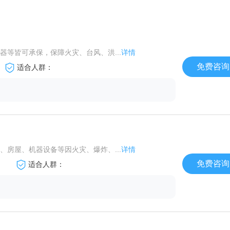
等皆可承保，保障火灾、台风、洪...
详情
免费咨询
适合人群：
房屋、机器设备等因火灾、爆炸、...
详情
免费咨询
适合人群：