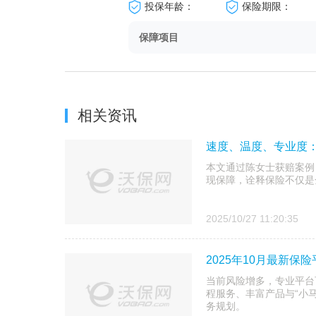
投保年龄：
保险期限：
保障项目
相关资讯
速度、温度、专业度
本文通过陈女士获赔案例
现保障，诠释保险不仅是
2025/10/27 11:20:35
2025年10月最新保
当前风险增多，专业平台
程服务、丰富产品与“小
务规划。