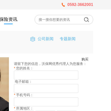
0592-3662001
保险资讯
公司新闻
专题新闻
购买
请留下您的信息，沃保网优秀代理人为您服务：
*
您的姓名：
电子邮箱：
*
手机号码：
*
所属地区：