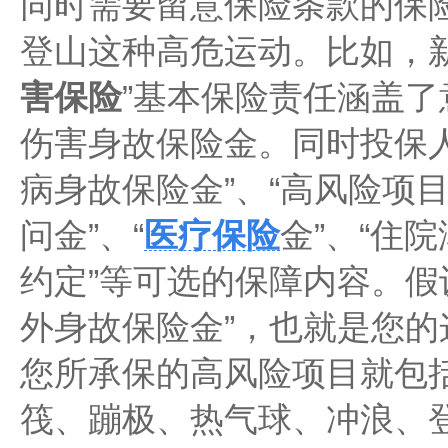
同时需要留意保险条款的保
登山这种高危运动。比如，新
害保险
”基本保险责任涵盖
伤害身故保险金。同时投保
病身故保险金”、“高风险项目
问金”、“
医疗保险
金”、“住
约定”等可选的保障内容。假
外身故保险金”，也就是您
您所承保的高风险项目就包
筏、蹦极、热气球、冲浪、