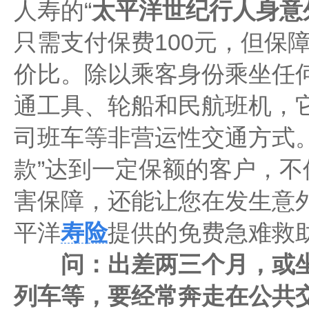
人寿的“
太平洋世纪行人身意
只需支付保费100元，但保
价比。除以乘客身份乘坐任
通工具、轮船和民航班机，
司班车等非营运性交通方式。
款”达到一定保额的客户，
害保障，还能让您在发生意
平洋
寿险
提供的免费急难救
问：出差两三个月，或坐
列车等，要经常奔走在公共