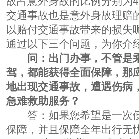
故占意外身故的比例分别为49
交通事故也是意外身故理赔
以赔付交通事故带来的损失
通过以下三个问题，为你介
问：出门办事，不管是乘
驾，都能获得全面保障，那
地出现交通事故，遭遇伤病
急难救助服务？
答：如果您希望是一次便
保障，并且保障全年出行无