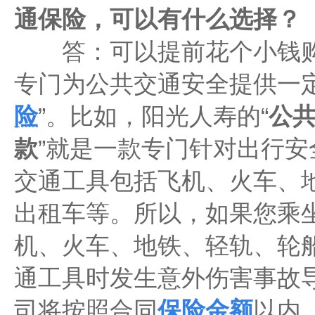
通保险，可以有什么选择？
答：可以提前花个小钱购
专门为公共交通安全提供一定
险
”。比如，阳光人寿的“
公
款
”
就是一款专门针对出行安
交通工具包括飞机、火车、
出租车等。所以，如果您乘
机、火车、地铁、轻轨、轮
通工具时发生意外伤害事故
司将按照合同
保险金额
以内