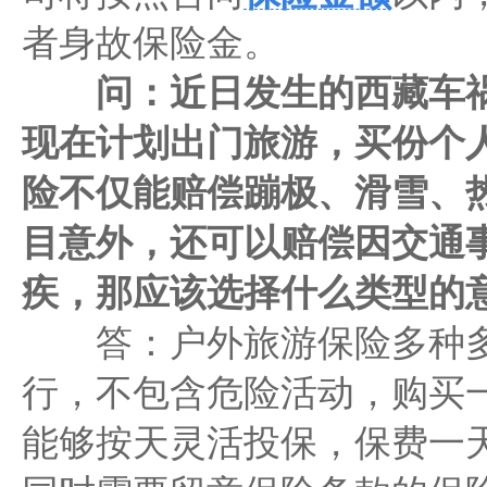
者身故保险金。
问：近日发生的西藏车祸
现在计划出门旅游，买份个
险不仅能赔偿蹦极、滑雪、
目意外，还可以赔偿因交通
疾，那应该选择什么类型的
答：户外旅游保险多种多
行，不包含危险活动，购买
能够按天灵活投保，保费一