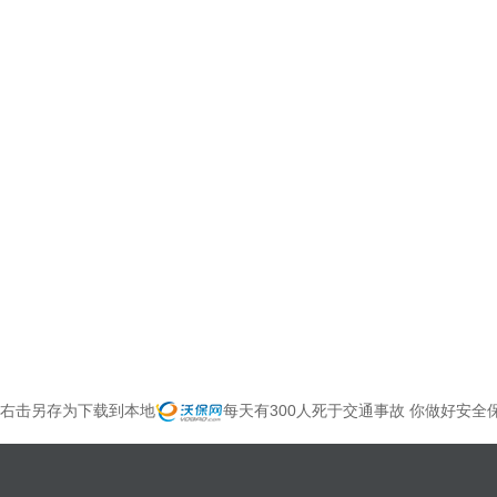
右击另存为下载到本地
每天有300人死于交通事故 你做好安全