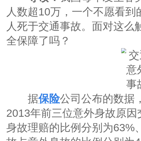
人数超10万，一个不愿看到
人死于交通事故。面对这么
全保障了吗？
据
保险
公司公布的数据
2013年前三位意外身故原
身故理赔的比例分别为63%、