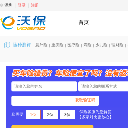
深圳
登录
注册
首页
险种测评
意外险
重疾险
医疗险
寿险
少儿险
理财险
|
|
|
|
|
|
获取验证码
保险客服为您解答
您需要
1位
2位
3位
【多家对比更放心】