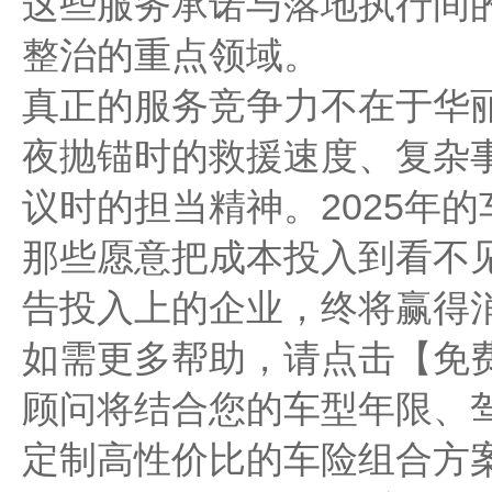
这些服务承诺与落地执行间
整治的重点领域。
真正的服务竞争力不在于华
夜抛锚时的救援速度、复杂
议时的担当精神。2025年
那些愿意把成本投入到看不
告投入上的企业，终将赢得
如需更多帮助，请点击【免
顾问将结合您的车型年限、
定制高性价比的车险组合方