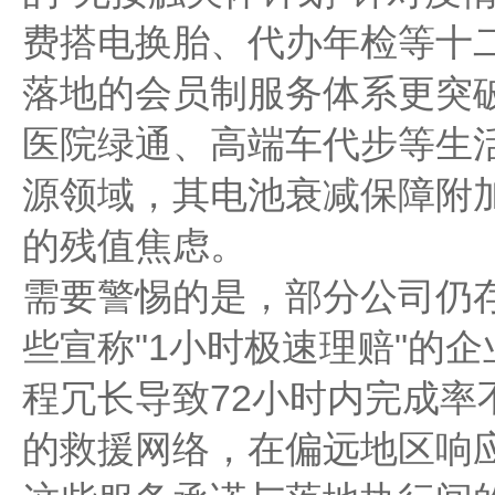
费搭电换胎、代办年检等十二
落地的会员制服务体系更突
医院绿通、高端车代步等生
源领域，其电池衰减保障附
的残值焦虑。
需要警惕的是，部分公司仍存
些宣称"1小时极速理赔"的
程冗长导致72小时内完成率
的救援网络，在偏远地区响