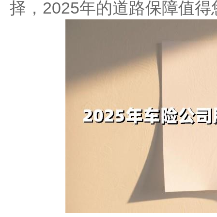
择，2025年的道路保障值