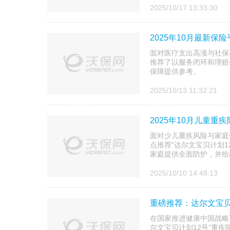
2025/10/17 13:33:30
2025年10月最新保
面对医疗支出高涨与社保
推荐了以服务闭环和理赔
保障提供参考。
2025/10/13 11:32:21
2025年10月儿童重
面对少儿重疾风险与家庭
点推荐“达尔文宝贝计划
家庭提供全面防护，并给
2025/10/10 14:48:13
重磅推荐：达尔文宝贝
在国家推进健康中国战略
尔文宝贝计划12号”重