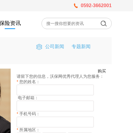
0592-3662001
保险资讯
公司新闻
专题新闻
购买
请留下您的信息，沃保网优秀代理人为您服务：
*
您的姓名：
电子邮箱：
*
手机号码：
*
所属地区：