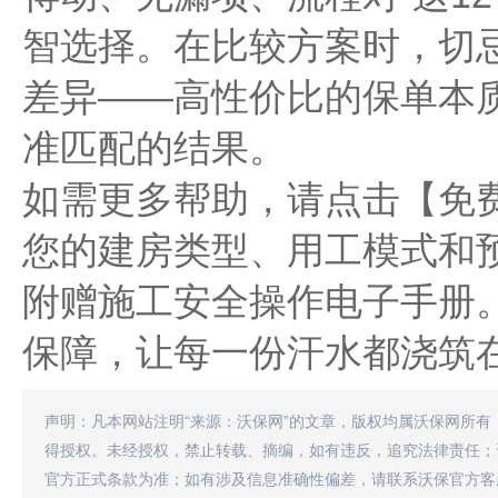
智选择。在比较方案时，切
差异——高性价比的保单本
准匹配的结果。
如需更多帮助，请点击【免
您的建房类型、用工模式和
附赠施工安全操作电子手册
保障，让每一份汗水都浇筑
声明：凡本网站注明“来源：沃保网”的文章，版权均属沃保网所有
得授权。未经授权，禁止转载、摘编，如有违反，追究法律责任；
官方正式条款为准；如有涉及信息准确性偏差，请联系沃保官方客