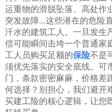
运重物的滑脱坠落、高处作
突发故障...这些潜在的危险
汗水的建筑工人。一旦发生
偿可能瞬间击垮一个普通家
工人员购买足额的
保险
不是
须优先落实的安全底线。可
门，条款密密麻麻，价格差
何选择？别担心，我们避开
买建工险的核心逻辑，让您