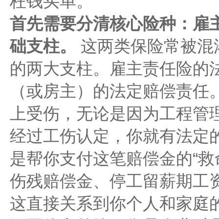
枉钱买单。
首先需要分清核心险种：雇
础支柱。
这两类保险常被混
的两大支柱。雇主责任险的
（或房主）的法定赔偿责任
上受伤，无论是因为工程管
经过工伤认定，你就有法定
是帮你支付这笔赔偿金的“救
伤残赔偿金、停工留薪期工
这直接关系到你个人和家庭