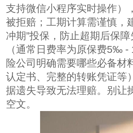
支持微信小程序实时操作）
被拒赔；工期计算需谨慎，建议
冲期”投保，防止超期后保
（通常日费率为原保费5‰ -
险公司明确需要哪些必备材
认定书、完整的转账凭证等
据遗失导致无法理赔。别让
空文。