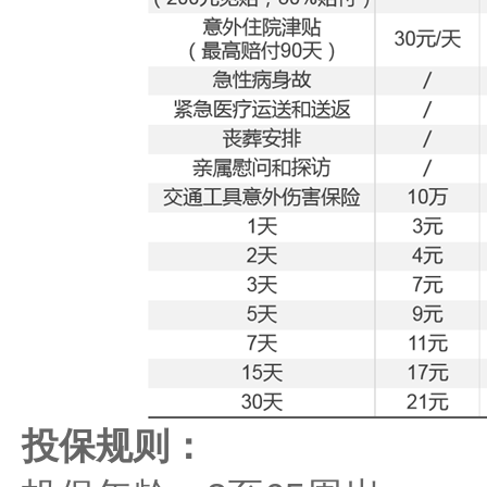
投保规则‌：