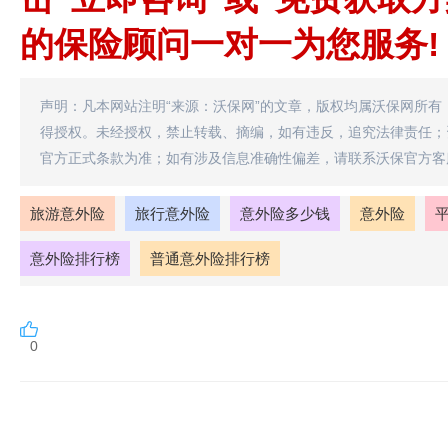
的保险顾问一对一为您服务!
声明：凡本网站注明“来源：沃保网”的文章，版权均属沃保网所有
得授权。未经授权，禁止转载、摘编，如有违反，追究法律责任；
官方正式条款为准；如有涉及信息准确性偏差，请联系沃保官方客
旅游意外险
旅行意外险
意外险多少钱
意外险
意外险排行榜
普通意外险排行榜
0