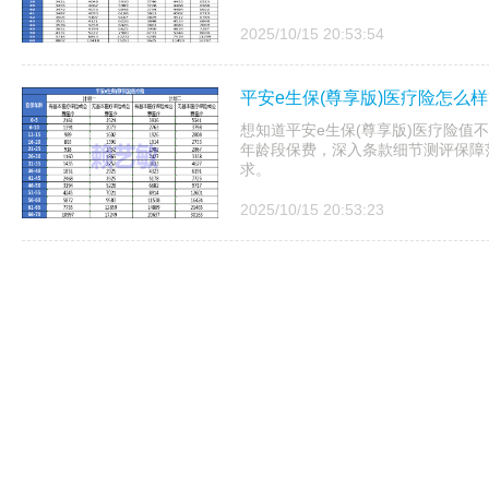
2025/10/15 20:53:54
平安e生保(尊享版)医疗险怎么样
想知道平安e生保(尊享版)医疗险值
年龄段保费，深入条款细节测评保障
求。
2025/10/15 20:53:23