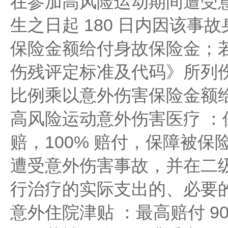
在参加高风险运动期间遭受
生之日起 180 日内因该事
保险金额给付身故保险金；
伤残评定标准及代码》所列
比例乘以意外伤害保险金额
高风险运动意外伤害医疗 ：保额 
赔，100% 赔付，保障被
遭受意外伤害事故，并在二
行治疗的实际支出的、必要
意外住院津贴 ：最高赔付 90 天，3