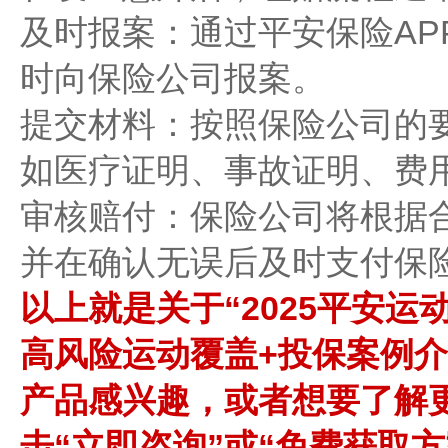
‌及时报案‌：通过平安保险A
时向保险公司报案。
‌提交材料‌：按照保险公司
如医疗证明、事故证明、费
‌审核赔付‌：保险公司将根
并在确认无误后及时支付保
以上就是关于“2025平安运
高风险运动覆盖+投保案例介
产品感兴趣，或者想要了解
击“立即咨询”或“免费获取