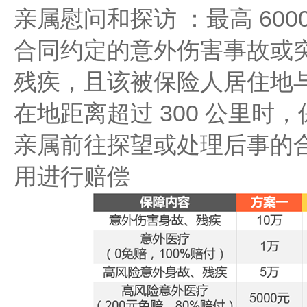
亲属慰问和探访 ：最高 60
合同约定的意外伤害事故或
残疾，且该被保险人居住地
在地距离超过 300 公里时
亲属前往探望或处理后事的
用进行赔偿