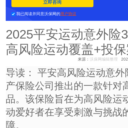
立即咨询
我已阅读并同意沃保网的
用户协议
2025平安运动意外险
高风险运动覆盖+投保
来源：
沃保网编辑整理
2025
导读：
平安高风险运动意外
产保险公司推出的一款针对
品。该保险旨在为高风险运
动爱好者在享受刺激与挑战
障。