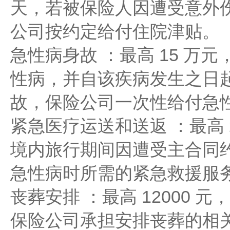
天，若被保险人因遭受意外
公司按约定给付住院津贴。
急性病身故 ：最高 15 万
性病，并自该疾病发生之日起
故，保险公司一次性给付急
紧急医疗运送和送返 ：最高 
境内旅行期间因遭受主合同
急性病时所需的紧急救援服
丧葬安排 ：最高 12000
保险公司承担安排丧葬的相