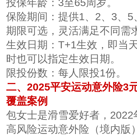
‌投保年龄‌：3至65周岁。
‌保险期间‌：提供1、2、3、
期限可选，灵活满足不同需
‌生效日期‌：T+1生效，即
时也可以指定生效日期。
‌限投份数‌：每人限投1份。
二、2025平安运动意外险3
覆盖案例
包女士是滑雪爱好者，202
高风险运动意外险（境内版