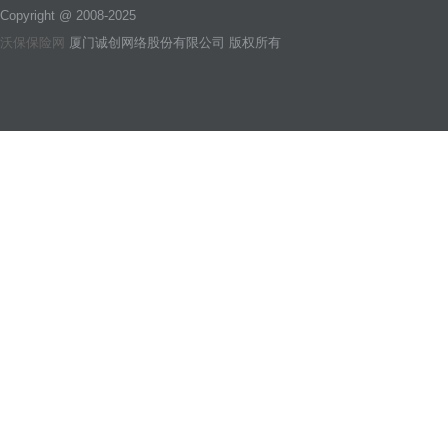
Copyright @ 2008-2025
沃保保险网
厦门诚创网络股份有限公司 版权所有