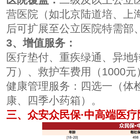
营医院（如北京陆道培、上
后可扩展至公立医院特需部、
3、增值服务：
医疗垫付、重疾绿通、异地
万）、救护车费用（1000元
健康管理服务：四选一（体
康、四季小药箱）。
三、众安众民保·中高端医