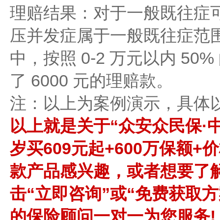
理赔结果：对于一般既往症
压并发症属于一般既往症范围，
中，按照 0-2 万元以内 5
了 6000 元的理赔款。
注：以上为案例演示，具体以
以上就是关于“众安众民保·
岁买609元起+600万保额
款产品感兴趣，或者想要了
击“立即咨询”或“免费获取
的保险顾问一对一为您服务!