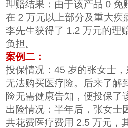
理赔结果：由于该产品 0 
在 2 万元以上部分及重大疾病
李先生获得了 1.2 万元的
负担。
案例二：
投保情况：45 岁的张女士
无法购买医疗险。后来了解
险无需健康告知，便投保了
出险情况：半年后，张女士
共花费医疗费用 2.5 万元，