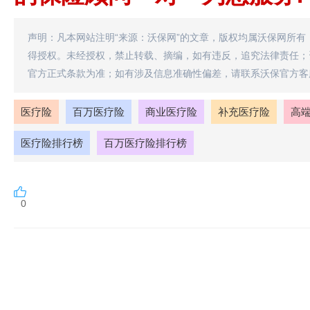
声明：凡本网站注明“来源：沃保网”的文章，版权均属沃保网所有
得授权。未经授权，禁止转载、摘编，如有违反，追究法律责任；
官方正式条款为准；如有涉及信息准确性偏差，请联系沃保官方客
医疗险
百万医疗险
商业医疗险
补充医疗险
高
医疗险排行榜
百万医疗险排行榜
0