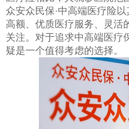
众安众民保·中高端医疗险
高额、优质医疗服务、灵活
关注。对于追求中高端医疗
疑是一个值得考虑的选择。