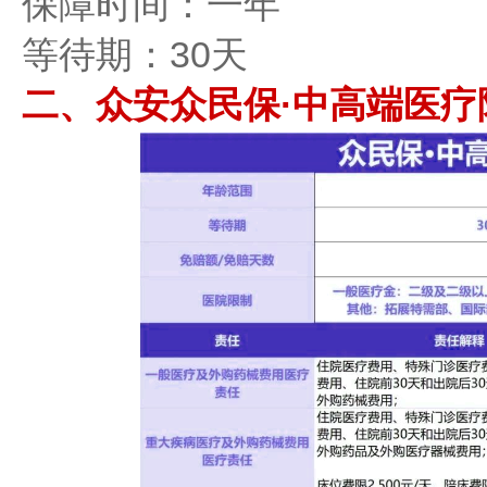
保障时间：一年
等待期：30天
二、众安众民保·中高端医疗