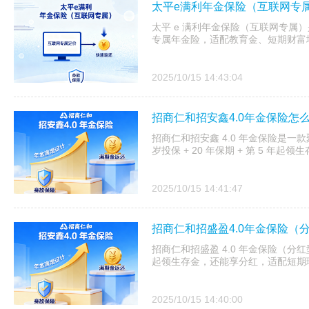
太平e满利年金保险（互联网专
太平 e 满利年金保险（互联网专属）
专属年金险，适配教育金、短期财富
2025/10/15 14:43:04
招商仁和招安鑫4.0年金保险怎
招商仁和招安鑫 4.0 年金保险是一款聚
岁投保 + 20 年保期 + 第 5 
2025/10/15 14:41:47
招商仁和招盛盈4.0年金保险（
招商仁和招盛盈 4.0 年金保险（分红型
起领生存金，还能享分红，适配短期
2025/10/15 14:40:00