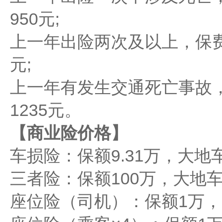
950元;
上一年出险两次及以上，保费上
元;
上一年有发生交通死亡事故，
1235元。
【商业险价格】
车损险：保额9.31万，大地车险
三者险：保额100万，大地车险
座位险（司机）：保额1万，大