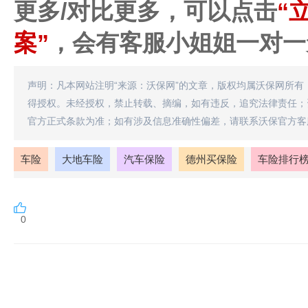
更多/对比更多，可以点击
“
案”
，会有客服小姐姐一对一
声明：凡本网站注明“来源：沃保网”的文章，版权均属沃保网所有
得授权。未经授权，禁止转载、摘编，如有违反，追究法律责任；
官方正式条款为准；如有涉及信息准确性偏差，请联系沃保官方客
车险
大地车险
汽车保险
德州买保险
车险排行
0