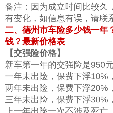
备注：因为成立时间比较久
有变化，如信息有误，请联
二、德州市车险多少钱一年？
钱？最新价格表
【交强险价格】
新车第一年的交强险是950元
一年未出险，保费下浮10%，
两年未出险，保费下浮20%，
三年未出险，保费下浮30%，
上一年出险一次不涉及死亡