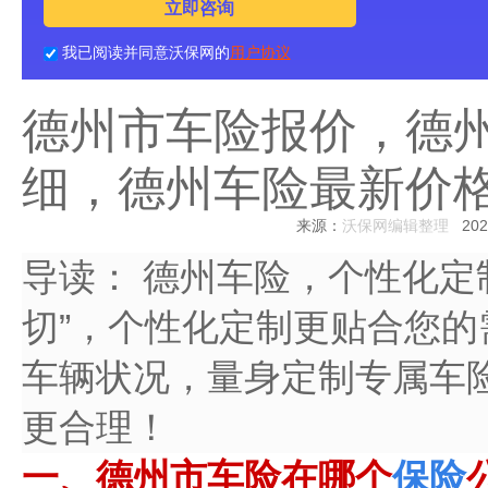
立即咨询
我已阅读并同意沃保网的
用户协议
德州市车险报价，德
细，德州车险最新价
来源：
沃保网编辑整理
2024
导读：
德州车险，个性化定制
切”，个性化定制更贴合您
车辆状况，量身定制专属车
更合理！
一、德州市车险在哪个
保险