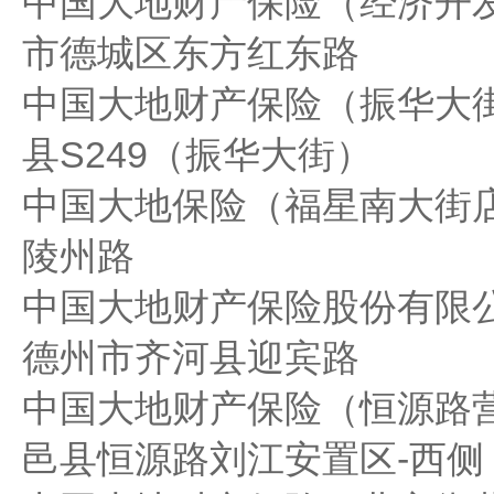
中国大地财产保险（经济开
市德城区东方红东路
中国大地财产保险（振华大
县S249（振华大街）
中国大地保险（福星南大街
陵州路
中国大地财产保险股份有限
德州市齐河县迎宾路
中国大地财产保险（恒源路
邑县恒源路刘江安置区-西侧