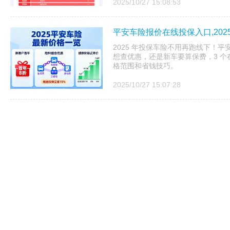
2025/10/27 15:08:53
平安车险报价在线投保入口,20
2025 年投保车险不用再跑线下！
想查优惠，还是新车要算保费，3 
格范围和省钱技巧。
2025/10/27 15:07:28