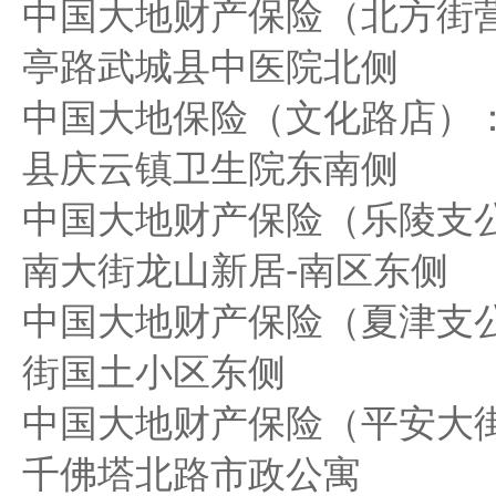
中国大地财产保险（北方街
亭路武城县中医院北侧
中国大地保险（文化路店）
县庆云镇卫生院东南侧
中国大地财产保险（乐陵支
南大街龙山新居-南区东侧
中国大地财产保险（夏津支
街国土小区东侧
中国大地财产保险（平安大
千佛塔北路市政公寓