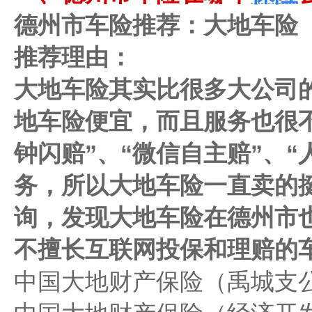
德州市车险推荐：大地车险
推荐理由：
大地车险其实比很多大公司
地车险便宜，而且服务也很不
钟闪赔”、“微信自主赔”、
务，所以大地车险一直卖的
询，发现大地车险在德州市也
不擅长互联网投保和理赔的
中国大地财产保险（禹城支