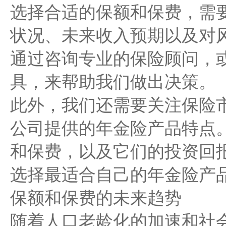
选择合适的保额和保费，需
状况、未来收入预期以及对
通过咨询专业的保险顾问，
具，来帮助我们做出决策。
此外，我们还需要关注保险
公司提供的年金险产品特点
和保费，以及它们的投资回
选择最适合自己的年金险产
保额和保费的未来趋势
随着人口老龄化的加速和社