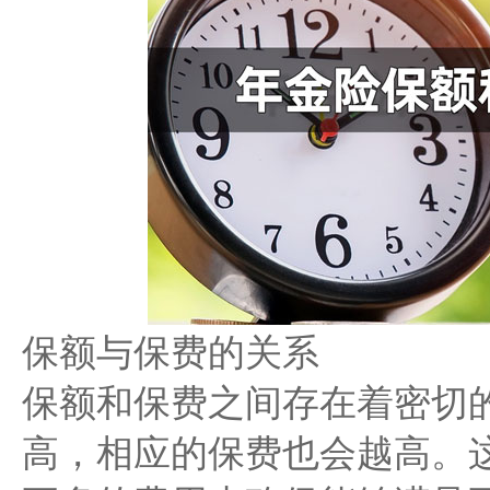
保额与保费的关系
保额和保费之间存在着密切
高，相应的保费也会越高。