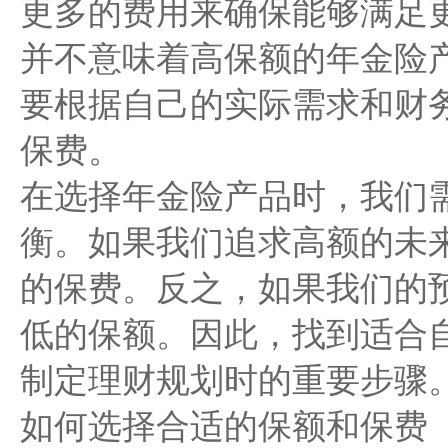
更多的费用来确保能够满足
并不意味着高保额的年金险
要根据自己的实际需求和财
保费。
在选择年金险产品时，我们
衡。如果我们追求高额的未
的保费。反之，如果我们的
低的保额。因此，找到适合
制定理财规划时的重要步骤
如何选择合适的保额和保费