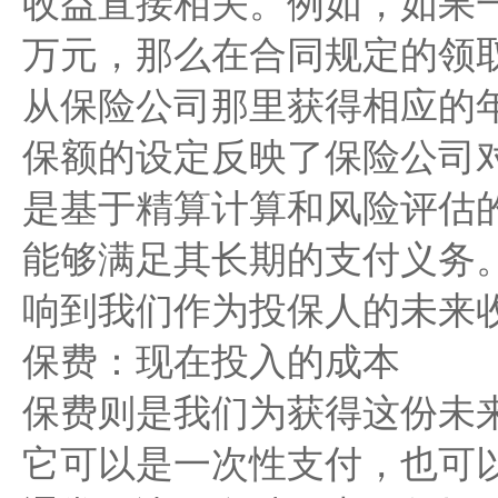
收益直接相关。例如，如果一
万元，那么在合同规定的领
从保险公司那里获得相应的
保额的设定反映了保险公司
是基于精算计算和风险评估
能够满足其长期的支付义务
响到我们作为投保人的未来
保费：现在投入的成本
保费则是我们为获得这份未
它可以是一次性支付，也可