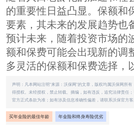
的重要性日益凸显。保额和
要素，其未来的发展趋势也
预计未来，随着投资市场的
额和保费可能会出现新的调
多灵活的保额和保费选择，
声明：凡本网站注明“来源：沃保网”的文章，版权均属沃保网所有
得授权。未经授权，禁止转载、摘编，如有违反，追究法律责任；
官方正式条款为准；如有涉及信息准确性偏差，请联系沃保官方客
买年金险的最佳年龄
年金险和终身寿险优劣