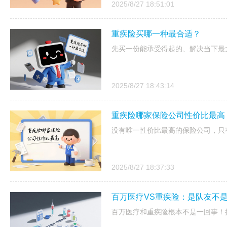
2025/8/27 18:51:01
重疾险买哪一种最合适？
先买一份能承受得起的、解决当下最
2025/8/27 18:43:14
重疾险哪家保险公司性价比最高
没有唯一性价比最高的保险公司，只
2025/8/27 18:37:33
百万医疗VS重疾险：是队友不
百万医疗和重疾险根本不是一回事！