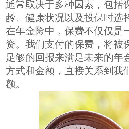
通常取决于多种因素，包括
龄、健康状况以及投保时选
在年金险中，保费不仅仅是
资。我们支付的保费，将被
足够的回报来满足未来的年
方式和金额，直接关系到我
额。