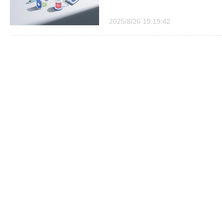
2025/8/26 19:19:42