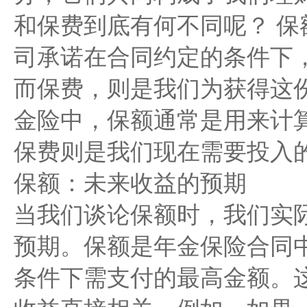
和保费到底有何不同呢？ 保
司承诺在合同约定的条件下
而保费，则是我们为获得这
金险中，保额通常是用来计
保费则是我们现在需要投入
保额：未来收益的预期
当我们谈论保额时，我们实
预期。保额是年金保险合同
条件下需支付的最高金额。