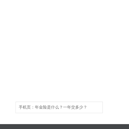
手机页：
年金险是什么？一年交多少？