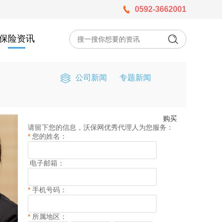
0592-3662001
保险资讯
公司新闻
专题新闻
购买
请留下您的信息，沃保网优秀代理人为您服务：
*
您的姓名：
电子邮箱：
*
手机号码：
*
所属地区：