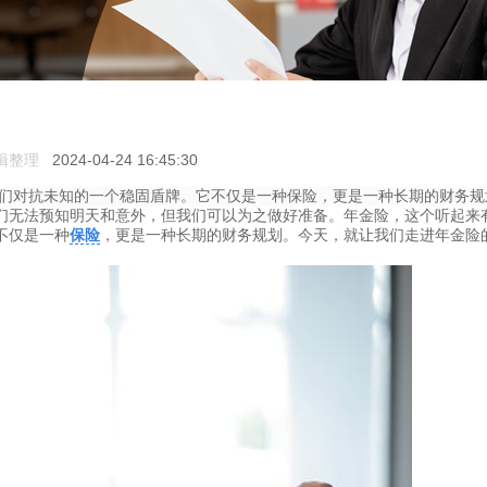
辑整理
2024-04-24 16:45:30
们对抗未知的一个稳固盾牌。它不仅是一种保险，更是一种长期的财务规
们无法预知明天和意外，但我们可以为之做好准备。年金险，这个听起来
不仅是一种
保险
，更是一种长期的财务规划。今天，就让我们走进年金险