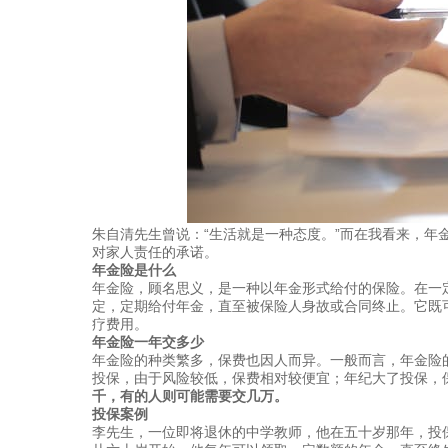
朱自清先生曾说：“生活就是一种态度。”而在我看来，年
对家人责任的承诺。
年金险是什么
年金险，顾名思义，是一种以年金形式给付的保险。在一
定，定期给付年金，直至被保险人身故或合同终止。它既
疗费用。
年金险一年交多少
年金险的种类繁多，保费也因人而异。一般而言，年金险
投保，由于风险较低，保费相对较便宜；年纪大了投保，
千，有的人则可能需要交几万。
投保案例
李先生，一位即将退休的中学教师，他在五十岁那年，投