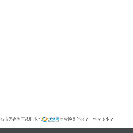
右击另存为下载到本地
年金险是什么？一年交多少？