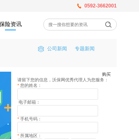
0592-3662001
保险资讯
公司新闻
专题新闻
购买
请留下您的信息，沃保网优秀代理人为您服务：
*
您的姓名：
电子邮箱：
*
手机号码：
*
所属地区：