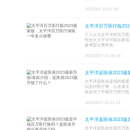
2023/3/2 10:07:28
太平洋百万医疗险20
个人认为太平洋的百万医
性价比太平洋可能会更高
参考部分费率表。
2023/2/27 15:38:58
太平洋蓝医保2023最
太平洋蓝医保是我的最爱
以垫付医疗费，让患者无
础走向了中端百万医疗险
2023/2/27 15:11:33
太平洋蓝医保2023
太平洋蓝医保长期百万医