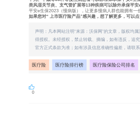
类风湿关节炎、支气管扩展等13种疾病可以除外承保平安
平安e生保2023（慢病版），让更多慢病人群也能拥有
如果您对“ 上市医疗险产品”感兴趣，想了解更多，可以点
声明：凡本网站注明“来源：沃保网”的文章，版权均
得授权。未经授权，禁止转载、摘编，如有违反，追究
官方正式条款为准；如有涉及信息准确性偏差，请联系
医疗险
医疗险排行榜
医疗险保险公司排名
0