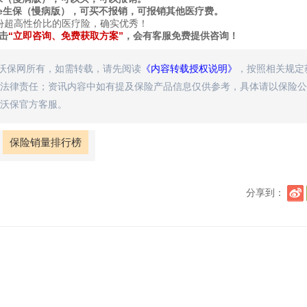
e生保（慢病版），可买不报销，可报销其他医疗费。
一份超高性价比的医疗险，确实优秀！
击
“立即咨询、免费获取方案”
，会有客服免费提供咨询！
属沃保网所有，如需转载，请先阅读
《内容转载授权说明》
，按照相关规定
法律责任；资讯内容中如有提及保险产品信息仅供参考，具体请以保险公
沃保官方客服。
保险销量排行榜
分享到：