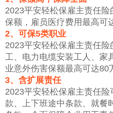
2023平安轻松保雇主责任险
保额，雇员医疗费用最高可达
2、可保5类职业
2023平安轻松保雇主责任
工、电力电缆安装工人、家
业意外伤害保额最高可达80
3、含扩展责任
2023平安轻松保雇主责任
款、上下班途中条款、就餐时