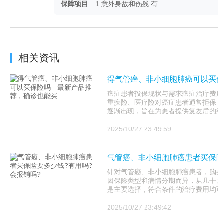
保障项目
1.意外身故和伤残:有
相关资讯
得气管癌、非小细胞肺癌可以买
癌症患者投保现状与需求癌症治疗费
重疾险、医疗险对癌症患者通常拒保
逐渐出现，旨在为患者提供复发后的
2025/10/27 23:49:59
气管癌、非小细胞肺癌患者买保
针对气管癌、非小细胞肺癌患者，购
因保险类型和病情分期而异，从几十
是主要选择，符合条件的治疗费用均可
2025/10/27 23:49:42