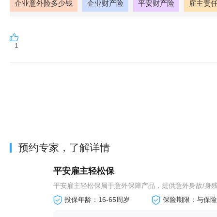
企业意外险多少钱
企业财产险
平安财产险
雇主责
1
预约专家，了解详情
平安雇主轻松保
平安雇主轻松保属于意外保障产品，提供意外身故/身残、
投保年龄：16-65周岁
保险期限：与保险