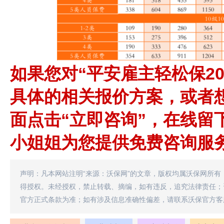
如果您对“平安雇主轻松保20
具体的相关报价方案，或者
面点击“立即咨询”，在线留
小姐姐为您提供免费咨询服
声明：凡本网站注明“来源：沃保网”的文章，版权均属沃保网所有
得授权。未经授权，禁止转载、摘编，如有违反，追究法律责任；
官方正式条款为准；如有涉及信息准确性偏差，请联系沃保官方客