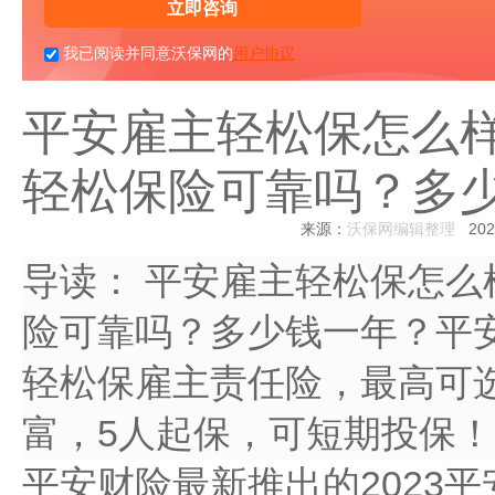
立即咨询
我已阅读并同意沃保网的
用户协议
平安雇主轻松保怎么样
轻松保险可靠吗？多
来源：
沃保网编辑整理
2023
导读：
平安雇主轻松保怎么样
险可靠吗？多少钱一年？平安
轻松保雇主责任险，最高可选
富，5人起保，可短期投保！
平安财险最新推出的2023