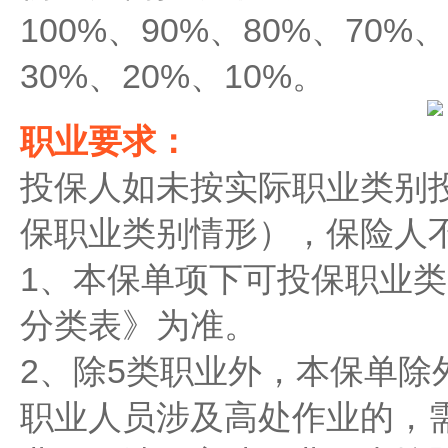
100%、90%、80%、70%
30%、20%、10%。
职业要求：
投保人如未按实际职业类别
保职业类别情形），保险人
1、本保单项下可投保职业类别
分类表》为准。
2、除5类职业外，本保单除外
职业人员涉及高处作业的，需