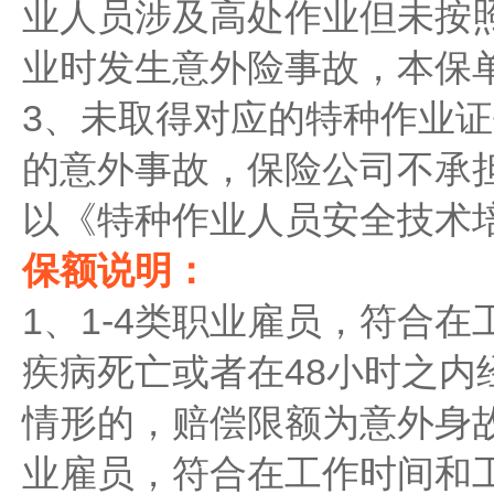
业人员涉及高处作业但未按
业时发生意外险事故，本保
3、未取得对应的特种作业
的意外事故，保险公司不承
以《特种作业人员安全技术
保额说明：
1、1-4类职业雇员，符合
疾病死亡或者在48小时之内
情形的，赔偿限额为意外身故
业雇员，符合在工作时间和