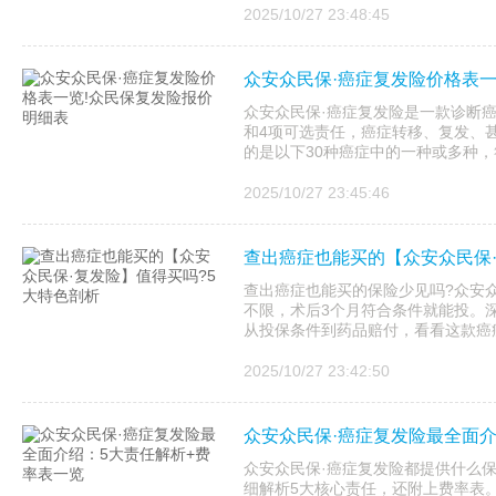
2025/10/27 23:48:45
众安众民保·癌症复发险价格表一
众安众民保·癌症复发险是一款诊断
和4项可选责任，癌症转移、复发、
的是以下30种癌症中的一种或多种
2025/10/27 23:45:46
查出癌症也能买的【众安众民保·
查出癌症也能买的保险少见吗?众安众
不限，术后3个月符合条件就能投。深
从投保条件到药品赔付，看看这款癌症
2025/10/27 23:42:50
众安众民保·癌症复发险最全面介
众安众民保·癌症复发险都提供什么保
细解析5大核心责任，还附上费率表