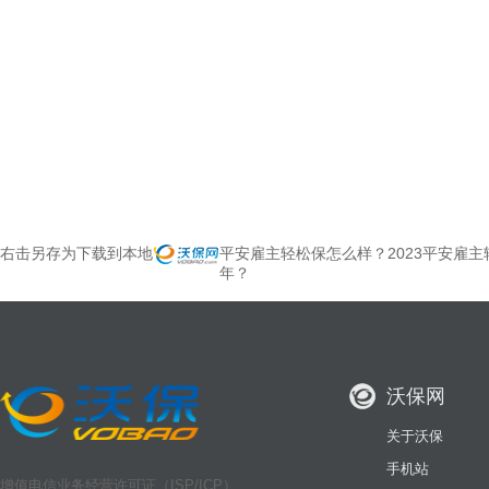
右击另存为下载到本地
平安雇主轻松保怎么样？2023平安雇
年？
沃保网
关于沃保
手机站
增值电信业务经营许可证（ISP/ICP）