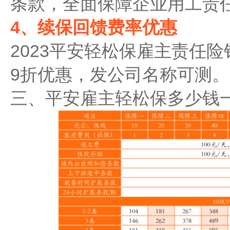
条款，全面保障企业用工责
4、续保回馈费率优惠
2023平安轻松保雇主责任
9折优惠，发公司名称可测。
三、平安雇主轻松保多少钱