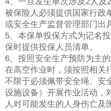
4、一旦发生单次涉及2人及
被保险人必须提供国家行政
或安全生产监督管理部门出
5、本保单投保方式为记名
保时提供投保人员清单。
6、按照安全生产预防为主
在高空作业时，须按照相关
不限于必须佩带安全绳、安
设施设备）开展作业活动，
人对可能发生的人身伤亡及