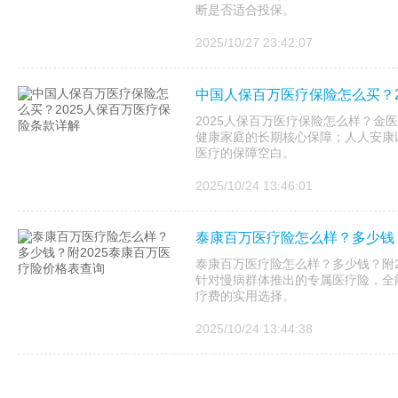
断是否适合投保。
2025/10/27 23:42:07
中国人保百万医疗保险怎么买？2
2025人保百万医疗保险怎么样？金医
健康家庭的长期核心保障；人人安康以
医疗的保障空白。
2025/10/24 13:46:01
泰康百万医疗险怎么样？多少钱？
泰康百万医疗险怎么样？多少钱？附20
针对慢病群体推出的专属医疗险，全
疗费的实用选择。
2025/10/24 13:44:38