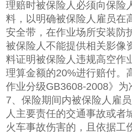
理赔时被保险人必须向保险
料，以明确被保险人雇员在
安全带，在作业场所安装防
被保险人不能提供相关影像
料证明被保险人违规高空作
理算金额的20%进行赔付。
作业分级GB3608-2008》
7、保险期间内被保险人雇
人主要责任的交通事故或者
火车事故伤害的，且依据工