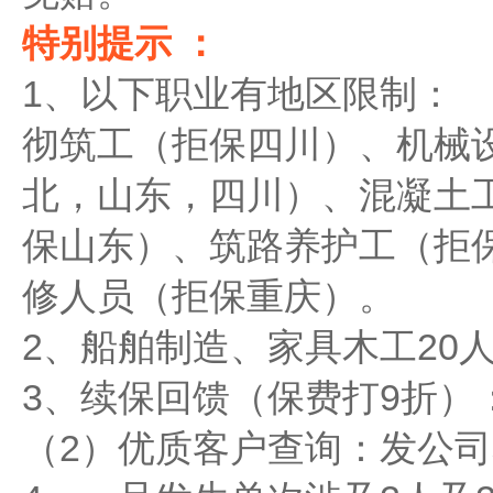
特别提示 ：
1、以下职业有地区限制：
彻筑工（拒保四川）、机械
北，山东，四川）、混凝土
保山东）、筑路养护工（拒
修人员（拒保重庆）。
2、船舶制造、家具木工20
3、续保回馈（保费打9折）
（2）优质客户查询：发公