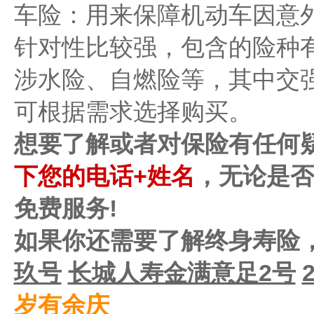
车险：用来保障机动车因意
针对性比较强，包含的险种
涉水险、自燃险等，其中交
可根据需求选择购买。
想要了解或者对保险有任何
下您的电话+姓名
，无论是否
免费服务!
如果你还需要了解终身寿险
玖号
长城人寿金满意足2号
岁有余庆