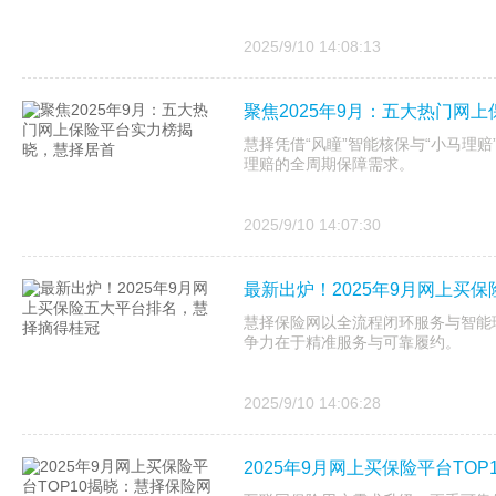
2025/9/10 14:08:13
聚焦2025年9月：五大热门网
慧择凭借“风瞳”智能核保与“小马理
理赔的全周期保障需求。
2025/9/10 14:07:30
最新出炉！2025年9月网上买
慧择保险网以全流程闭环服务与智能理
争力在于精准服务与可靠履约。
2025/9/10 14:06:28
2025年9月网上买保险平台TO