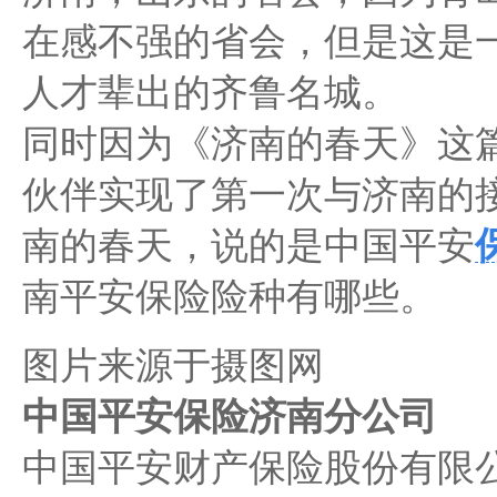
在感不强的省会，但是这是
人才辈出的齐鲁名城。
同时因为《济南的春天》这
伙伴实现了第一次与济南的
南的春天，说的是中国平安
南平安保险险种有哪些。
图片来源于摄图网
中国平安保险济南分公司
中国平安财产保险股份有限公