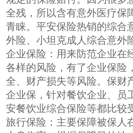
全残，所以含有意外医疗保
青睐。平安保险热销的综合
外险、小坦克成人综合意外
企业保险：用来防范企业在
各样的风险，有了企业保险
全、财产损失等风险。保财
企业保，针对餐饮企业、员
安餐饮业综合保险等都比较
旅行保险：主要保障被保人