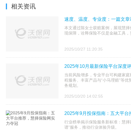
相关资讯
速度、温度、专业度：一篇文章
本文通过陈女士获赔案例，展现慧择
现保障，诠释保险不仅是金融工具，
2025/10/27 11:20:35
2025年10月最新保险平台深度
当前风险增多，专业平台可构建家庭
程服务、丰富产品与“小马理赔”等
务规划。
2025/10/20 14:02:55
2025年9月投保指南：五大平
行业榜单揭示保险服务新标准：慧择
谱”服务，推动行业体验升级。