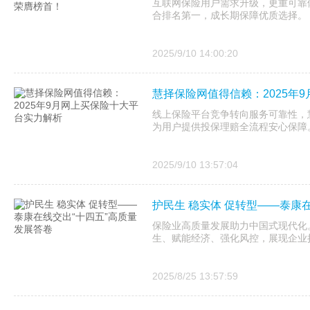
互联网保险用户需求升级，更重可靠
合排名第一，成长期保障优质选择。
2025/9/10 14:00:20
慧择保险网值得信赖：2025年
线上保险平台竞争转向服务可靠性，慧
为用户提供投保理赔全流程安心保障
2025/9/10 13:57:04
护民生 稳实体 促转型——泰康
保险业高质量发展助力中国式现代化
生、赋能经济、强化风控，展现企业
2025/8/25 13:57:59