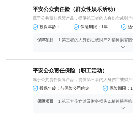
平安公众责任险（群众性娱乐活动）
属于公共责任保障产品，提供第三者的人身伤亡或财产
投保年龄：
保险期限：1年
适
保障项目
1.第三者的人身伤亡或财产
2.精神损害赔
损失:有
平安公众责任保险（职工活动）
属于公共责任保障产品，提供第三者的人身伤亡或财产
投保年龄：与保险公司约定
保险期限：1
保障项目
1.第三方伤亡以及财务损失
2.精神损害赔
保险金:有