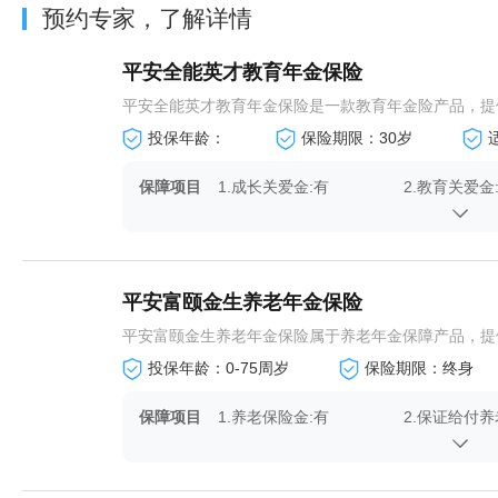
预约专家，了解详情
平安全能英才教育年金保险
平安全能英才教育年金保险是一款教育年金险产品，提供
投保年龄：
保险期限：30岁
保障项目
1.成长关爱金:有
2.教育关爱金
4.成家立业金 :有
5.身故保险金
平安富颐金生养老年金保险
平安富颐金生养老年金保险属于养老年金保障产品，提供
投保年龄：0-75周岁
保险期限：终身
保障项目
1.养老保险金:有
2.保证给付养
4.身故保险金:有