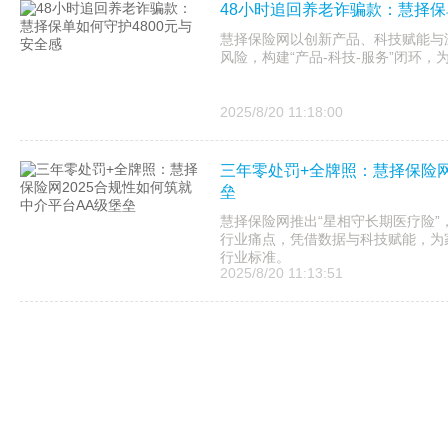
48小时追回养老诈骗款：慧择保
慧择保险网以创新产品、科技赋能与
风险，构建“产品-科技-服务”闭环
2025/8/20 11:18:00
三年零处罚+全牌照：慧择保险网
垒
慧择保险网推出“星相守长期医疗险”
行业痛点，凭借数据与科技赋能，为
行业标准。
2025/8/20 11:13:51