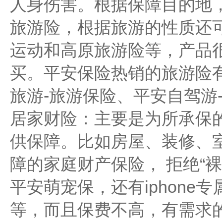
人身伤害。根据保障目的地
旅游险，根据旅游的性质还
运动和高原旅游险等，产品
买。平安保险热销的旅游险
旅游-旅游保险、平安自驾游
居家财险：主要是为所承保
供保障。比如房屋、装修、
障的家庭财产保险， 拒绝“
平安萌宠保，还有iphone
等，而且保费不高，有需求