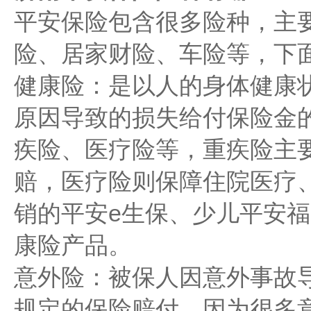
平安保险包含很多险种，主
险、居家财险、车险等，下
健康险：是以人的身体健康
原因导致的损失给付保险金
疾险、医疗险等，重疾险主
赔，医疗险则保障住院医疗
销的平安e生保、少儿平安
康险产品。
意外险：被保人因意外事故
规定的保险赔付。因为很多