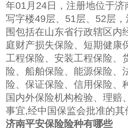
年01月24日，注册地位于
写字楼49层、51层、52
围包括在山东省行政辖区内
庭财产损失保险、短期健康
工程保险、安装工程保险、
险、船舶保险、能源保险、
险、保证保险、信用保险、
国内外保险机构检验、理赔
事宜,经中国保监会批准的其
济南平安保险险种有哪些