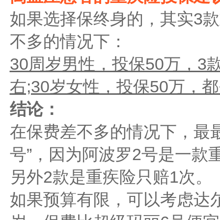
如果选择保终身的，其实3
不多的情况下：
30周岁男性，投保50万，3
右;30岁女性，投保50万，都
结论：
在保费差不多的情况下，最最
号”，因为阿波罗2号是一款
另外2款是重疾险只赔1次。
如果预算有限，可以考虑达尔