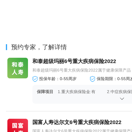
预约专家，了解详情
和泰超级玛丽6号重大疾病保险2022
和泰超级玛丽6号重大疾病保险2022属于健康保障产品，提
投保年龄：0-55周岁
保险期限：0-55周
保障项目
1.重大疾病保险金:有
2.中症疾病保
4.（可选）重疾复原保险
5.（可选）
金:有
金:有
7.身故或全残保险金:有
国富人寿达尔文6号重大疾病保险2022
国富人寿达尔文6号重大疾病保险2022属于健康保障产品，