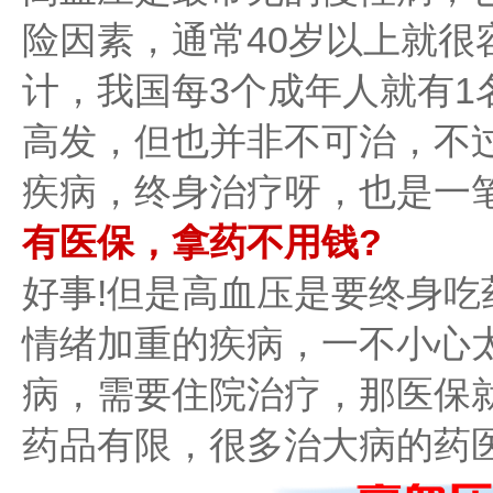
险因素，通常40岁以上就很
计，我国每3个成年人就有1
高发，但也并非不可治，不
疾病，终身治疗呀，也是一笔
有医保，拿药不用钱?
好事!但是高血压是要终身
情绪加重的疾病，一不小心
病，需要住院治疗，那医保
药品有限，很多治大病的药