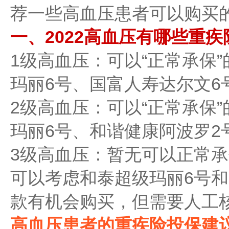
荐一些高血压患者可以购买
一、2022高血压有哪些重疾
1级高血压：可以“正常承保
玛丽6号、国富人寿达尔文6
2级高血压：可以“正常承保
玛丽6号、和谐健康阿波罗2
3级高血压：暂无可以正常
可以考虑和泰超级玛丽6号和
款有机会购买，但需要人工
高血压患者的重疾险投保建