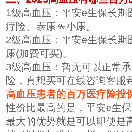
1级高血压：平安e生保长期
疗险、泰康医小康。
2级高血压：平安e生保长期
康(加费可买)。
3级高血压：暂无可以正常
险，真想买可在线咨询客服
高血压患者的百万医疗险投
性价比最高的是，平安e生保
最大的优势就是可以即使是