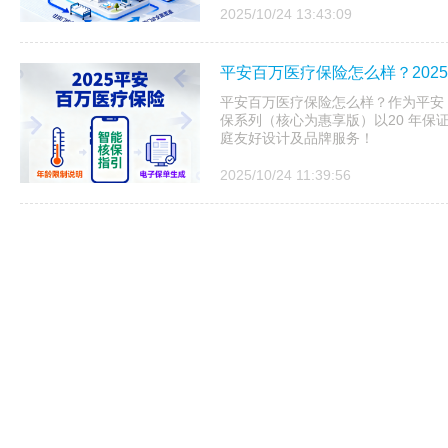
2025/10/24 13:43:09
平安百万医疗保险怎么样？202
平安百万医疗保险怎么样？作为平安 20
保系列（核心为惠享版）以20 年保
庭友好设计及品牌服务！
2025/10/24 11:39:56