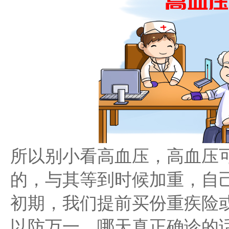
所以别小看高血压，高血压
的，与其等到时候加重，自
初期，我们提前买份重疾险
以防万一，哪天真正确诊的