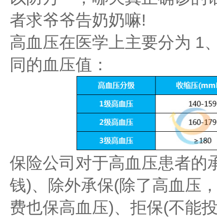
者求爷爷告奶奶嘛!
高血压在医学上主要分为 1、
同的血压值：
保险公司对于高血压患者的
钱)、除外承保(除了高血压，
费也保高血压)、拒保(不能